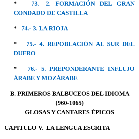
*
73.- 2. FORMACIÓN DEL GRAN
CONDADO DE CASTILLA
*
74.- 3. LA RIOJA
*
75.- 4. REPOBLACIÓN AL SUR DEL
DUERO
*
76.- 5. PREPONDERANTE INFLUJO
ÁRABE Y MOZÁRABE
B. PRIMEROS BALBUCEOS DEL IDIOMA
(
960-1065)
GLOSAS Y CANTARES ÉPICOS
CAPITULO V. LA LENGUA ESCRITA