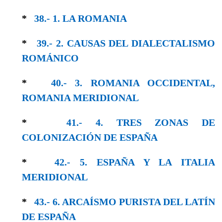
*
38.- 1. LA ROMANIA
*
39.- 2. CAUSAS DEL DIALECTALISMO
RO­MÁNICO
*
40.- 3. ROMANIA OCCIDENTAL,
ROMANIA MERIDIONAL
*
41.- 4. TRES ZONAS DE
COLONIZACIÓN DE ESPAÑA
*
42.- 5. ESPAÑA Y LA ITALIA
MERIDIONAL
*
43.- 6. ARCAÍSMO PURISTA DEL LATÍN
DE ESPAÑA