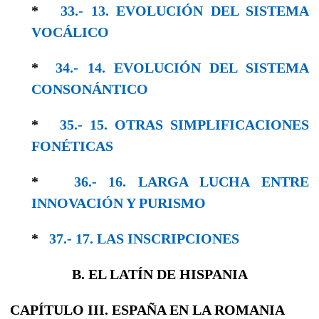
*
33.- 13. EVOLUCIÓN DEL SISTEMA
VOCÁLICO
*
34.- 14. EVOLUCIÓN DEL SISTEMA
CONSO­NÁNTICO
*
35.- 15. OTRAS SIMPLIFICACIONES
FONÉTICAS
*
36.- 16. LARGA LUCHA ENTRE
INNOVACIÓN Y PURISMO
*
37.- 17. LAS INSCRIPCIONES
B. EL LATÍN DE HISPANIA
CAPÍTULO III. ESPAÑA EN LA ROMANIA