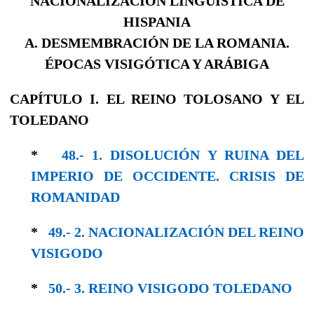
NACIONALIZACIÓN LINGÜÍSTICA DE
HISPANIA
A. DESMEMBRACIÓN DE LA ROMANIA.
ÉPOCAS VISIGÓTICA Y ARÁBIGA
CAPÍTULO I. EL REINO TOLOSANO Y EL
TOLEDANO
*
48.- 1. DISOLUCIÓN Y RUINA DEL
IMPERIO DE OCCIDENTE. CRISIS DE
ROMANIDAD
*
49.- 2. NACIONALIZACIÓN DEL REINO
VISI­GODO
*
50.- 3. REINO VISIGODO TOLEDANO