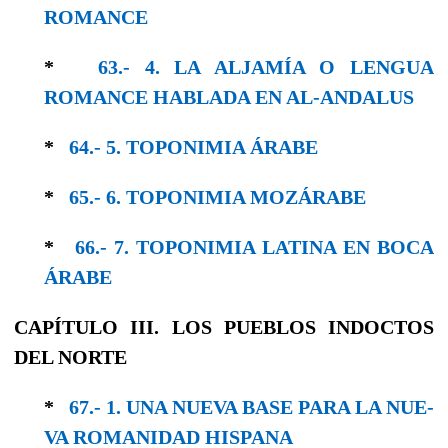
ROMANCE
*
63.- 4. LA ALJAMÍA O LENGUA
ROMANCE HABLADA EN AL-ANDALUS
*
64.- 5. TOPONIMIA ÁRABE
*
65.- 6. TOPONIMIA MOZÁRABE
*
66.- 7. TOPONIMIA LATINA EN BOCA
ÁRABE
CAPÍTULO III. LOS PUEBLOS INDOCTOS
DEL NORTE
*
67.- 1. UNA NUEVA BASE PARA LA NUE­
VA ROMANIDAD HISPANA