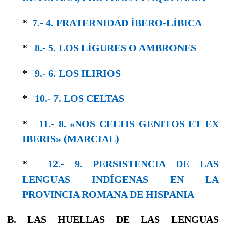
*
7.- 4. FRATERNIDAD ÍBERO-LÍBICA
*
8.- 5. LOS LÍGURES O AMBRONES
*
9.- 6. LOS ILIRIOS
*
10.- 7. LOS CELTAS
*
11.- 8. «NOS CELTIS GENITOS ET EX
IBERIS» (MARCIAL)
*
12.- 9. PERSISTENCIA DE LAS
LENGUAS IN­DÍGENAS EN LA
PROVINCIA ROMANA DE HISPANIA
B. LAS HUELLAS DE LAS LENGUAS