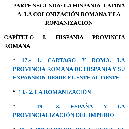
PARTE SEGUNDA: LA HISPANIA LATINA
A. LA COLONIZACIÓN ROMANA Y LA
ROMANIZACIÓN
CAPÍTULO I. HISPANIA PROVINCIA
ROMANA
*
17.- 1. CARTAGO Y ROMA. LA
PROVINCIA ROMANA DE HISPANIA Y SU
EXPANSIÓN DESDE EL ESTE AL OESTE
*
18.- 2. LA ROMANIZACIÓN
*
19.- 3. ESPAÑA Y LA
PROVINCIALIZACIÓN DEL IMPERIO