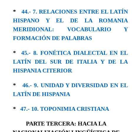
*
44.- 7. RELACIONES ENTRE EL LATÍN
HISPA­NO Y EL DE LA ROMANIA
MERIDIONAL: VOCABULARIO Y
FORMACIÓN DE PALABRAS
*
45.- 8. FONÉTICA DIALECTAL EN EL
LATÍN DEL SUR DE ITALIA Y DE LA
HISPANIA CITERIOR
*
46.- 9. UNIDAD Y DIVERSIDAD EN EL
LA­TÍN DE HISPANIA
*
47.- 10. TOPONIMIA CRISTIANA
PARTE TERCERA: HACIA LA