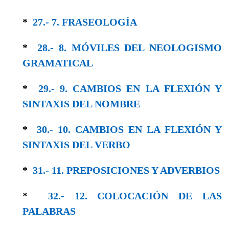
*
27.- 7. FRASEOLOGÍA
*
28.- 8. MÓVILES DEL NEOLOGISMO
GRAMA­TICAL
*
29.- 9. CAMBIOS EN LA FLEXIÓN Y
SINTAXIS DEL NOMBRE
*
30.- 10. CAMBIOS EN LA FLEXIÓN Y
SIN­TAXIS DEL VERBO
*
31.- 11. PREPOSICIONES Y ADVERBIOS
*
32.- 12. COLOCACIÓN DE LAS
PALABRAS