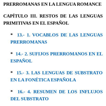
PRERROMANAS EN LA LENGUA ROMANCE
CAPÍTULO III. RESTOS DE LAS LENGUAS
PRIMITIVAS EN EL ESPAÑOL
*
13.- 1. VOCABLOS DE LAS LENGUAS
PRERRO­MANAS
*
14.- 2. SUFIJOS PRERROMANOS EN EL
ESPAÑOL
*
15.- 3. LAS LENGUAS DE SUBSTRATO
EN LA FONÉTICA ESPAÑOLA
*
16.- 4. RESUMEN DE LOS INFLUJOS
DEL SUBSTRATO