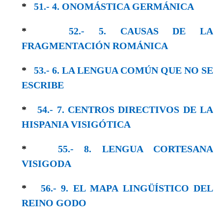
*
51.- 4. ONOMÁSTICA GERMÁNICA
*
52.- 5. CAUSAS DE LA
FRAGMENTACIÓN ROMÁNICA
*
53.- 6. LA LENGUA COMÚN QUE NO SE
ESCRIBE
*
54.- 7. CENTROS DIRECTIVOS DE LA
HISPANIA VISIGÓTICA
*
55.- 8. LENGUA CORTESANA
VISIGODA
*
56.- 9. EL MAPA LINGÜÍSTICO DEL
REINO GODO