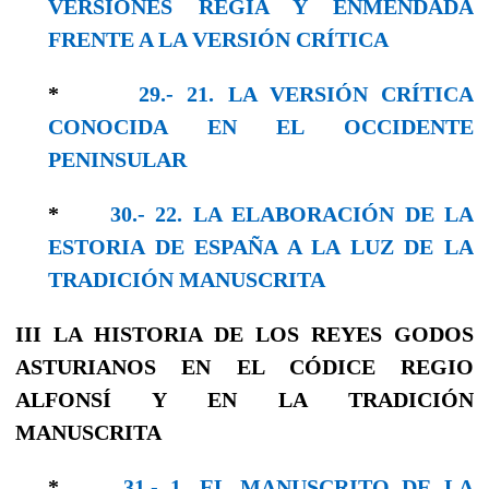
VERSIONES REGIA Y ENMENDADA
FRENTE A LA VERSIÓN CRÍTICA
*
29.- 21. LA VERSIÓN CRÍTICA
CONOCIDA EN EL OCCIDENTE
PENINSULAR
*
30.- 22. LA ELABORACIÓN DE LA
ESTORIA DE ESPAÑA A LA LUZ DE LA
TRADICIÓN MANUSCRITA
III
LA HISTORIA DE LOS REYES GODOS
ASTURIANOS
EN EL CÓDICE REGIO
ALFONSÍ Y EN LA
TRADICIÓN
MANUSCRITA
*
31.- 1. EL MANUSCRITO DE LA