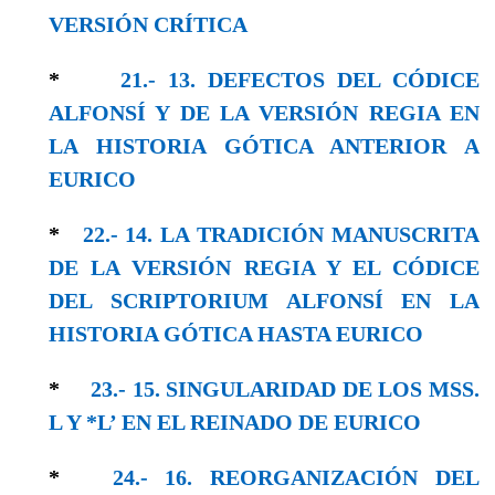
VERSIÓN CRÍTICA
*
21.- 13. DEFECTOS DEL CÓDICE
ALFONSÍ Y DE LA VERSIÓN REGIA EN
LA HISTORIA GÓTICA ANTERIOR A
EURICO
*
22.- 14. LA TRADICIÓN MANUSCRITA
DE LA VERSIÓN REGIA Y EL CÓDICE
DEL SCRIPTORIUM ALFONSÍ EN LA
HISTORIA GÓTICA HASTA EURICO
*
23.- 15. SINGULARIDAD DE LOS MSS.
L Y *L’ EN EL REINADO DE EURICO
*
24.- 16. REORGANIZACIÓN DEL