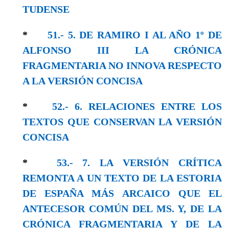
TUDENSE
*
51.- 5. DE RAMIRO I AL AÑO 1º DE
ALFONSO III LA CRÓNICA
FRAGMENTARIA NO INNOVA RESPECTO
A LA VERSIÓN CONCISA
*
52.- 6. RELACIONES ENTRE LOS
TEXTOS QUE CONSERVAN LA VERSIÓN
CONCISA
*
53.- 7. LA VERSIÓN CRÍTICA
REMONTA A UN TEXTO DE LA ESTORIA
DE ESPAÑA MÁS ARCAICO QUE EL
ANTECESOR COMÚN DEL MS. Y, DE LA
CRÓNICA FRAGMENTARIA Y DE LA