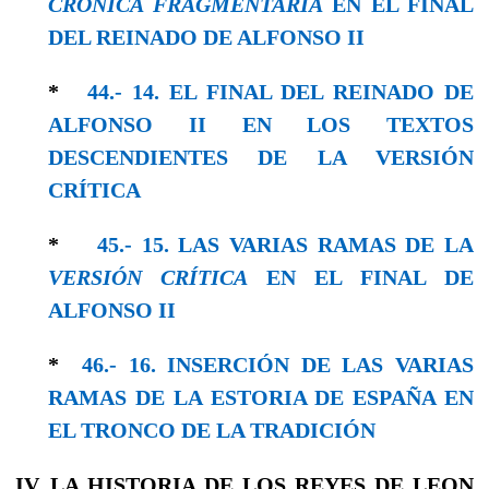
CRÓNICA FRAGMENTARIA
EN EL FINAL
DEL REINADO DE ALFONSO II
*
44.- 14. EL FINAL DEL REINADO DE
ALFONSO II EN LOS TEXTOS
DESCENDIENTES DE LA VERSIÓN
CRÍTICA
*
45.- 15. LAS VARIAS RAMAS DE LA
VERSIÓN CRÍTICA
EN EL FINAL DE
ALFONSO II
*
46.- 16. INSERCIÓN DE LAS VARIAS
RAMAS DE LA ESTORIA DE ESPAÑA EN
EL TRONCO DE LA TRADICIÓN
IV. LA HISTORIA DE LOS REYES DE LEON