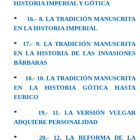
HISTORIA IMPERIAL Y GÓTICA
*
16.- 8. LA TRADICIÓN MANUSCRITA
EN LA HISTORIA IMPERIAL
*
17.- 9. LA TRADICIÓN MANUSCRITA
EN LA HISTORIA DE LAS INVASIONES
BÁRBARAS
*
18.- 10. LA TRADICIÓN MANUSCRITA
EN LA HISTORIA GÓTICA HASTA
EURICO
*
19.- 11. LA VERSIÓN VULGAR
ADQUIERE PERSONALIDAD
*
20.- 12. LA REFORMA DE LA