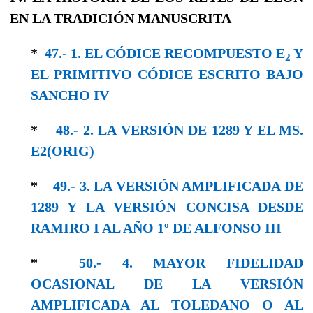
EN LA TRADICIÓN MANUSCRITA
*
47.- 1. EL CÓDICE RECOMPUESTO E
Y
2
EL PRIMITIVO CÓDICE ESCRITO BAJO
SANCHO IV
*
48.- 2. LA VERSIÓN DE 1289 Y EL MS.
E2(ORIG)
*
49.- 3. LA VERSIÓN AMPLIFICADA DE
1289 Y LA VERSIÓN CONCISA DESDE
RAMIRO I AL AÑO 1º DE ALFONSO III
*
50.- 4. MAYOR FIDELIDAD
OCASIONAL DE LA VERSIÓN
AMPLIFICADA AL TOLEDANO O AL