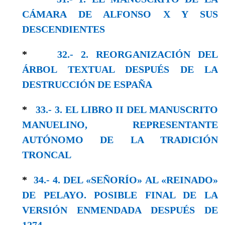
CÁMARA DE ALFONSO X Y SUS
DESCENDIENTES
*
32.- 2. REORGANIZACIÓN DEL
ÁRBOL TEXTUAL DESPUÉS DE LA
DESTRUCCIÓN DE ESPAÑA
*
33.- 3. EL LIBRO II DEL MANUSCRITO
MANUELINO, REPRESENTANTE
AUTÓNOMO DE LA TRADICIÓN
TRONCAL
*
34.- 4. DEL «SEÑORÍO» AL «REINADO»
DE PELAYO. POSIBLE FINAL DE LA
VERSIÓN ENMENDADA DESPUÉS DE
1274