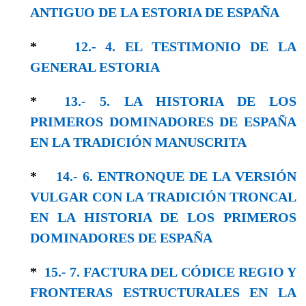
ANTIGUO DE LA ESTORIA DE ESPAÑA
*
12.- 4. EL TESTIMONIO DE LA
GENERAL ESTORIA
*
13.- 5. LA HISTORIA DE LOS
PRIMEROS DOMINADORES DE ESPAÑA
EN LA TRADICIÓN MANUSCRITA
*
14.- 6. ENTRONQUE DE LA VERSIÓN
VULGAR CON LA TRADICIÓN TRONCAL
EN LA HISTORIA DE LOS PRIMEROS
DOMINADORES DE ESPAÑA
*
15.- 7. FACTURA DEL CÓDICE REGIO Y
FRONTERAS ESTRUCTURALES EN LA