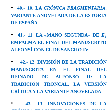
*
40.- 10. LA
CRÓNICA FRAGMENTARIA
,
VARIANTE ANOVELADA DE LA ESTORIA
DE ESPAÑA
*
41.- 11. LA «MANO SEGUNDA» DE
E
2
EMPALMA EL FINAL DEL MANUSCRITO
ALFONSÍ CON EL DE SANCHO IV
*
42.- 12. DIVISIÓN DE LA TRADICIÓN
MANUSCRITA EN EL FINAL DEL
REINADO DE ALFONSO II: LA
TRADICIÓN TRONCAL, LA VERSIÓN
CRÍTICA Y LA VARIANTE ANOVELADA
*
43.- 13. INNOVACIONES DE LA