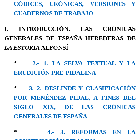
CÓDICES, CRÓNICAS, VERSIONES Y
CUADERNOS DE TRABAJO
I
.
INTRODUCCIÓN. LAS CRÓNICAS
GENERALES DE ESPAÑA HEREDERAS DE
LA ESTORIA
ALFONSÍ
*
2.- 1. LA SELVA TEXTUAL Y LA
ERUDICIÓN PRE-PIDALINA
*
3. 2. DESLINDE Y CLASIFICACIÓN
POR MENÉNDEZ PIDAL, A FINES DEL
SIGLO XIX, DE LAS CRÓNICAS
GENERALES DE ESPAÑA
*
4.- 3. REFORMAS EN LA