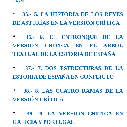
*
35.- 5. LA HISTORIA DE LOS REYES
DE ASTURIAS EN LA VERSIÓN CRÍTICA
*
36.- 6. EL ENTRONQUE DE LA
VERSIÓN CRÍTICA EN EL ÁRBOL
TEXTUAL DE LA ESTORIA DE ESPAÑA
*
37.- 7. DOS ESTRUCTURAS DE LA
ESTORIA DE ESPAÑA EN CONFLICTO
*
38.- 8. LAS CUATRO RAMAS DE LA
VERSIÓN CRÍTICA
*
39.- 9. LA VERSIÓN CRÍTICA EN
GALICIA Y PORTUGAL