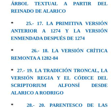
ÁRBOL TEXTUAL A PARTIR DEL
REINADO DE ALARICO
*
25.- 17. LA PRIMITIVA VERSIÓN
ANTERIOR A 1274 Y LA VERSIÓN
ENMENDADA DESPUÉS DE 1274
*
26.- 18. LA VERSIÓN CRÍTICA
REMONTA A 1282-84
*
27.- 19. LA TRADICIÓN TRONCAL, LA
VERSIÓN REGIA Y EL CÓDICE DEL
SCRIPTORIUM ALFONSÍ DESDE
ALARICO A RODRIGO
*
28.- 20. PARENTESCO DE LAS