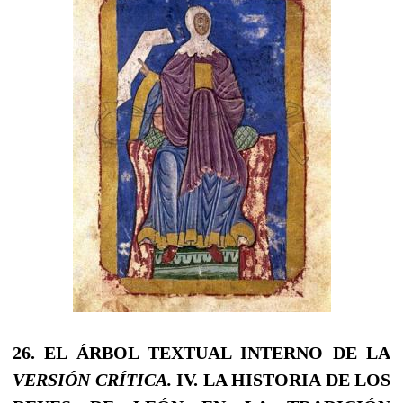
26.
EL ÁRBOL TEXTUAL INTERNO DE LA
VERSIÓN CRÍTICA.
IV.
LA HISTORIA DE LOS