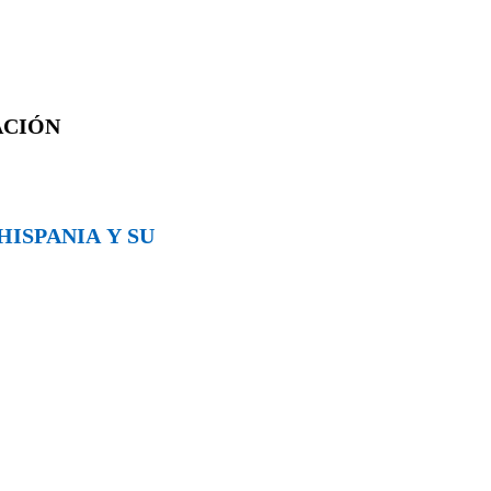
ACIÓN
HISPANIA Y SU