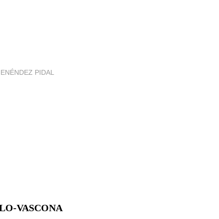
MENÉNDEZ PIDAL
ULO-VASCONA