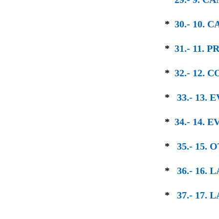
*
30.- 10.
*
31.- 11.
*
32.- 12.
*
33.- 13
*
34.- 14.
*
35.- 15
*
36.- 16
*
37.- 17.