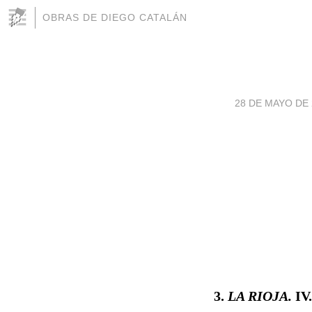
OBRAS DE DIEGO CATALÁN
28 DE MAYO DE 2
3.
LA RIOJA.
IV