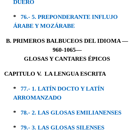
DUERO
*
76.- 5. PREPONDERANTE INFLUJO
ÁRABE Y MOZÁRABE
B. PRIMEROS BALBUCEOS DEL IDIOMA
—
960-1065—
GLOSAS Y CANTARES ÉPICOS
CAPITULO V. LA LENGUA ESCRITA
*
77.- 1. LATÍN DOCTO Y LATÍN
ARROMANZADO
*
78.- 2. LAS GLOSAS EMILIANENSES
*
79.- 3. LAS GLOSAS SILENSES