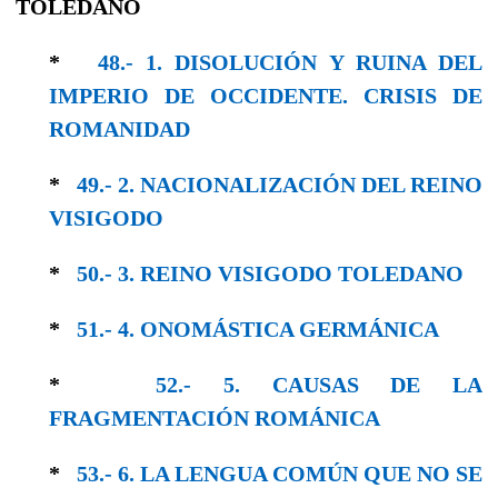
TOLEDANO
*
48.- 1. DISOLUCIÓN Y RUINA DEL
IMPERIO DE OCCIDENTE. CRISIS DE
ROMANIDAD
*
49.- 2. NACIONALIZACIÓN DEL REINO
VISI­GODO
*
50.- 3. REINO VISIGODO TOLEDANO
*
51.- 4. ONOMÁSTICA GERMÁNICA
*
52.- 5. CAUSAS DE LA
FRAGMENTACIÓN ROMÁNICA
*
53.- 6. LA LENGUA COMÚN QUE NO SE