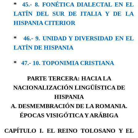
*
45.- 8. FONÉTICA DIALECTAL EN EL
LATÍN DEL SUR DE ITALIA Y DE LA
HISPANIA CITERIOR
*
46.- 9. UNIDAD Y DIVERSIDAD EN EL
LA­TÍN DE HISPANIA
*
47.- 10. TOPONIMIA CRISTIANA
PARTE TERCERA: HACIA LA
NACIONALIZACIÓN LINGÜÍSTICA DE
HISPANIA
A. DESMEMBRACIÓN DE LA ROMANIA.
ÉPOCAS VISIGÓTICA Y ARÁBIGA
CAPÍTULO I. EL REINO TOLOSANO Y EL