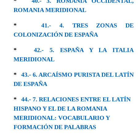
*
40.- 3. ROMANIA OCCIDENTAL,
ROMANIA MERIDIONAL
*
41.- 4. TRES ZONAS DE
COLONIZACIÓN DE ESPAÑA
*
42.- 5. ESPAÑA Y LA ITALIA
MERIDIONAL
*
43.- 6. ARCAÍSMO PURISTA DEL LATÍN
DE ESPAÑA
*
44.- 7. RELACIONES ENTRE EL LATÍN
HISPA­NO Y EL DE LA ROMANIA
MERIDIONAL: VOCABULARIO Y
FORMACIÓN DE PALABRAS