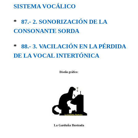
SISTEMA VOCÁLICO
*
87.- 2. SONORIZACIÓN DE LA
CONSONANTE SORDA
*
88.- 3. VACILACIÓN EN LA PÉRDIDA
DE LA VOCAL INTERTÓNICA
Diseño gráfico:
La Garduña Ilustrada