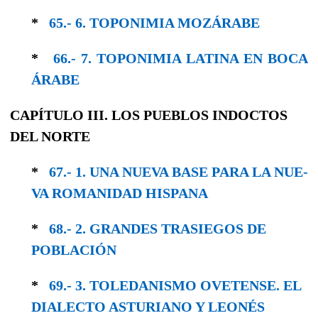
*
65.- 6. TOPONIMIA MOZÁRABE
*
66.- 7. TOPONIMIA LATINA EN BOCA
ÁRABE
CAPÍTULO III. LOS PUEBLOS INDOCTOS
DEL NORTE
*
67.- 1. UNA NUEVA BASE PARA LA NUE­
VA ROMANIDAD HISPANA
*
68.- 2. GRANDES TRASIEGOS DE
POBLACIÓN
*
69.- 3. TOLEDANISMO OVETENSE. EL
DIALEC­TO ASTURIANO Y LEONÉS