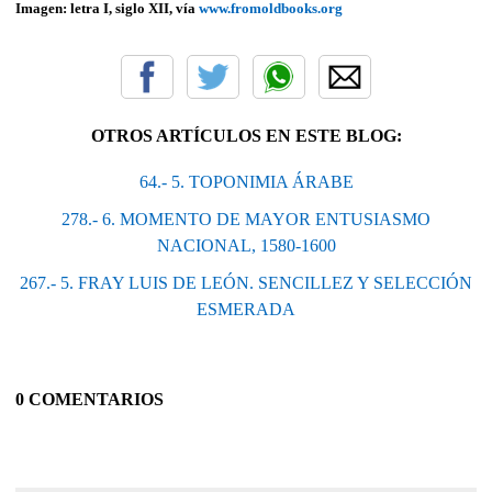
Imagen: letra I, siglo XII, vía
www.fromoldbooks.org
OTROS ARTÍCULOS EN ESTE BLOG:
64.- 5. TOPONIMIA ÁRABE
278.- 6. MOMENTO DE MAYOR ENTUSIASMO
NACIONAL, 1580-1600
267.- 5. FRAY LUIS DE LEÓN. SENCILLEZ Y SELECCIÓN
ESMERADA
0 COMENTARIOS