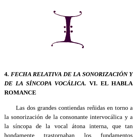
4.
FECHA RELATIVA DE LA SONORIZA­CIÓN Y
DE LA SÍNCOPA VOCÁLICA.
VI. EL HABLA
ROMANCE
Las dos grandes contiendas reñidas en torno a
la sono­rización de la consonante intervocálica y a
la síncopa de la vocal átona interna, que tan
hondamente trastornaban los fundamentos