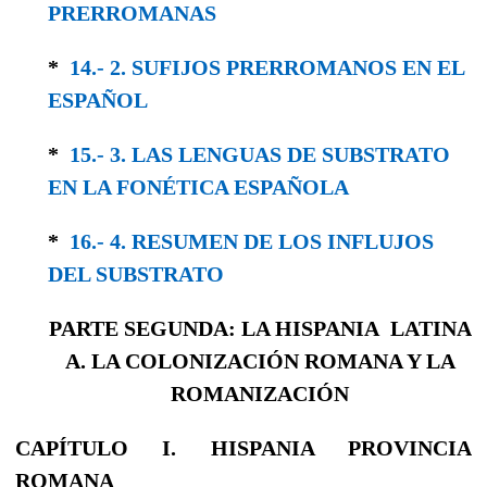
PRERRO­MANAS
*
14.- 2. SUFIJOS PRERROMANOS EN EL
ESPAÑOL
*
15.- 3. LAS LENGUAS DE SUBSTRATO
EN LA FONÉTICA ESPAÑOLA
*
16.- 4. RESUMEN DE LOS INFLUJOS
DEL SUBSTRATO
PARTE SEGUNDA: LA HISPANIA LATINA
A. LA COLONIZACIÓN ROMANA Y LA
ROMANIZACIÓN
CAPÍTULO I. HISPANIA PROVINCIA
ROMANA