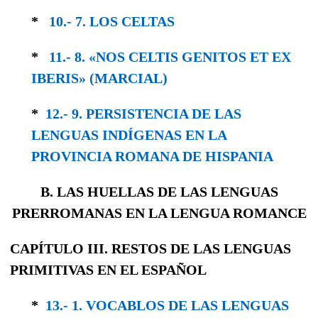
*
10.- 7. LOS CELTAS
*
11.- 8. «NOS CELTIS GENITOS ET EX
IBERIS» (MARCIAL)
*
12.- 9. PERSISTENCIA DE LAS
LENGUAS IN­DÍGENAS EN LA
PROVINCIA ROMANA DE HISPANIA
B. LAS HUELLAS DE LAS LENGUAS
PRERROMANAS EN LA LENGUA ROMANCE
CAPÍTULO III. RESTOS DE LAS LENGUAS
PRIMITIVAS EN EL ESPAÑOL
*
13.- 1. VOCABLOS DE LAS LENGUAS