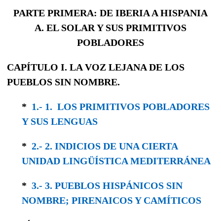
PARTE PRIMERA: DE IBERIA A HISPANIA
A. EL SOLAR Y SUS PRIMITIVOS
POBLADORES
CAPÍTULO I. LA VOZ LEJANA DE LOS
PUEBLOS SIN NOMBRE.
*
1.- 1. LOS PRIMITIVOS POBLADORES
Y SUS LENGUAS
*
2.- 2. INDICIOS DE UNA CIERTA
UNIDAD LINGÜÍSTICA MEDITERRÁNEA
*
3.- 3. PUEBLOS HISPÁNICOS SIN
NOMBRE; PIRENAICOS Y CAMÍTICOS