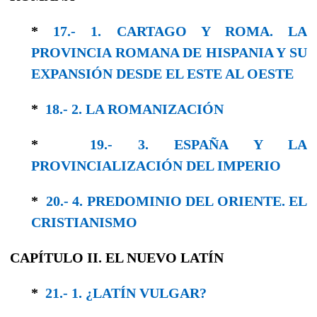
*
17.- 1. CARTAGO Y ROMA. LA
PROVINCIA ROMANA DE HISPANIA Y SU
EXPANSIÓN DESDE EL ESTE AL OESTE
*
18.- 2. LA ROMANIZACIÓN
*
19.- 3. ESPAÑA Y LA
PROVINCIALIZACIÓN DEL IMPERIO
*
20.- 4. PREDOMINIO DEL ORIENTE. EL
CRISTIANISMO
CAPÍTULO II. EL NUEVO LATÍN
*
21.- 1. ¿LATÍN VULGAR?