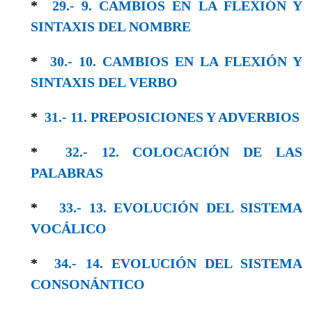
*
29.- 9. CAMBIOS EN LA FLEXIÓN Y
SINTAXIS DEL NOMBRE
*
30.- 10. CAMBIOS EN LA FLEXIÓN Y
SIN­TAXIS DEL VERBO
*
31.- 11. PREPOSICIONES Y ADVERBIOS
*
32.- 12. COLOCACIÓN DE LAS
PALABRAS
*
33.- 13. EVOLUCIÓN DEL SISTEMA
VOCÁLICO
*
34.- 14. EVOLUCIÓN DEL SISTEMA
CONSO­NÁNTICO