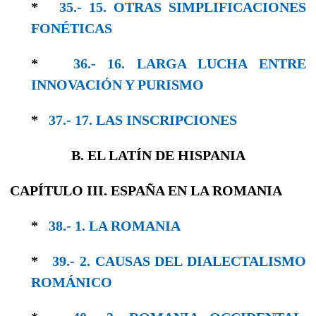
*
35.- 15. OTRAS SIMPLIFICACIONES
FONÉTICAS
*
36.- 16. LARGA LUCHA ENTRE
INNOVACIÓN Y PURISMO
*
37.- 17. LAS INSCRIPCIONES
B. EL LATÍN DE HISPANIA
CAPÍTULO III. ESPAÑA EN LA ROMANIA
*
38.- 1. LA ROMANIA
*
39.- 2. CAUSAS DEL DIALECTALISMO
RO­MÁNICO