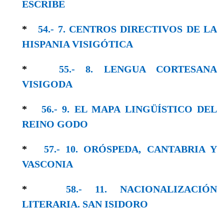
ESCRIBE
*
54.- 7. CENTROS DIRECTIVOS DE LA
HISPANIA VISIGÓTICA
*
55.- 8. LENGUA CORTESANA
VISIGODA
*
56.- 9. EL MAPA LINGÜÍSTICO DEL
REINO GODO
*
57.- 10. ORÓSPEDA, CANTABRIA Y
VASCONIA
*
58.- 11. NACIONALIZACIÓN
LITERARIA. SAN ISIDORO