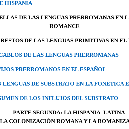
E HISPANIA
UELLAS DE LAS LENGUAS PRERROMANAS EN 
ROMANCE
. RESTOS DE LAS LENGUAS PRIMITIVAS EN EL
 VOCABLOS DE LAS LENGUAS PRERRO­MANAS
SUFIJOS PRERROMANOS EN EL ESPAÑOL
LAS LENGUAS DE SUBSTRATO EN LA FONÉTICA
RESUMEN DE LOS INFLUJOS DEL SUBSTRATO
PARTE SEGUNDA: LA HISPANIA LATINA
. LA COLONIZACIÓN ROMANA Y LA ROMANIZ