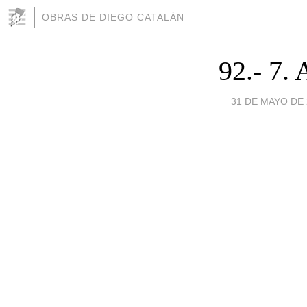
OBRAS DE DIEGO CATALÁN
92.- 7
31 DE MAYO DE 2