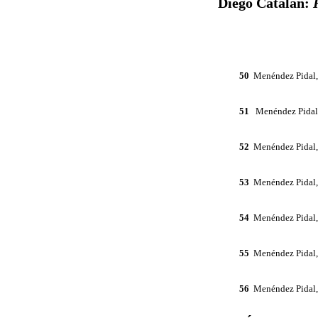
Diego Catalán:
50
Menéndez Pidal
51
Menéndez Pidal
52
Menéndez Pidal
53
Menéndez Pidal
54
Menéndez Pidal
55
Menéndez Pidal
56
Menéndez Pidal