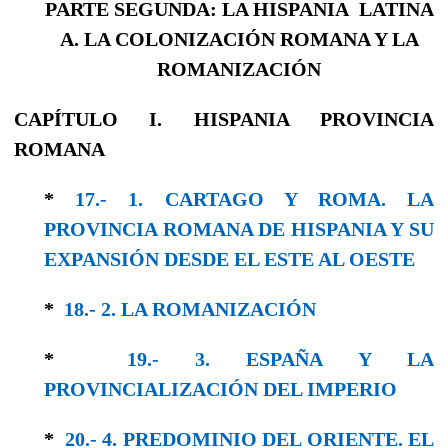
PARTE SEGUNDA: LA HISPANIA LATINA
A. LA COLONIZACIÓN ROMANA Y LA
ROMANIZACIÓN
CAPÍTULO I. HISPANIA PROVINCIA
ROMANA
*
17.- 1. CARTAGO Y ROMA. LA
PROVINCIA ROMANA DE HISPANIA Y SU
EXPANSIÓN DESDE EL ESTE AL OESTE
*
18.- 2. LA ROMANIZACIÓN
*
19.- 3. ESPAÑA Y LA
PROVINCIALIZACIÓN DEL IMPERIO
*
20.- 4. PREDOMINIO DEL ORIENTE. EL