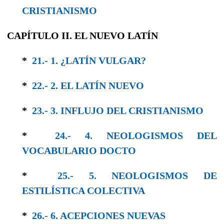
CRISTIANISMO
CAPÍTULO II. EL NUEVO LATÍN
*
21.- 1. ¿LATÍN VULGAR?
*
22.- 2. EL LATÍN NUEVO
*
23.- 3. INFLUJO DEL CRISTIANISMO
*
24.- 4. NEOLOGISMOS DEL
VOCABULARIO DOCTO
*
25.- 5. NEOLOGISMOS DE
ESTILÍSTICA COLEC­TIVA
*
26.- 6. ACEPCIONES NUEVAS