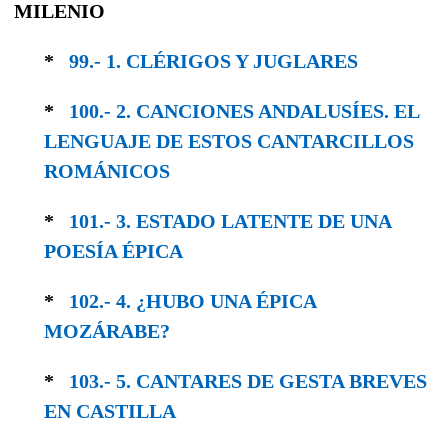
MILENIO
*
99.- 1. CLÉRIGOS Y JUGLARES
*
100.- 2. CANCIONES ANDALUSÍES. EL
LEN­GUAJE DE ESTOS CANTARCILLOS
ROMÁNICOS
*
101.- 3. ESTADO LATENTE DE UNA
POESÍA ÉPICA
*
102.- 4. ¿HUBO UNA ÉPICA
MOZÁRABE?
*
103.- 5. CANTARES DE GESTA BREVES
EN CASTILLA