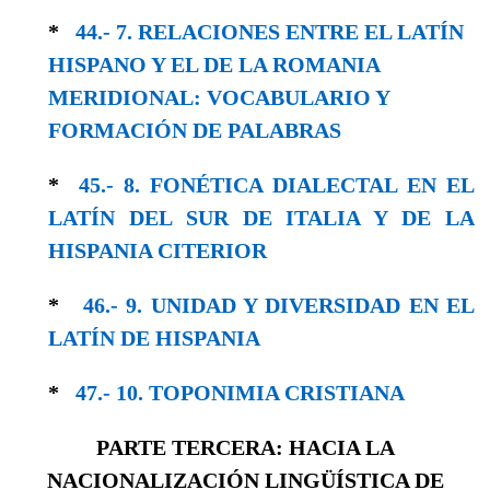
*
44.- 7. RELACIONES ENTRE EL LATÍN
HISPA­NO Y EL DE LA ROMANIA
MERIDIONAL: VOCABULARIO Y
FORMACIÓN DE PALABRAS
*
45.- 8. FONÉTICA DIALECTAL EN EL
LATÍN DEL SUR DE ITALIA Y DE LA
HISPANIA CITERIOR
*
46.- 9. UNIDAD Y DIVERSIDAD EN EL
LA­TÍN DE HISPANIA
*
47.- 10. TOPONIMIA CRISTIANA
PARTE TERCERA: HACIA LA
NACIONALIZACIÓN LINGÜÍSTICA DE