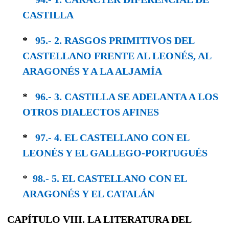
CASTILLA
*
95.- 2. RASGOS PRIMITIVOS DEL
CASTELLANO FRENTE AL LEONÉS, AL
ARAGONÉS Y A LA ALJAMÍA
*
96.- 3. CASTILLA SE ADELANTA A LOS
OTROS DIALECTOS AFINES
*
97.- 4. EL CASTELLANO CON EL
LEONÉS Y EL GALLEGO-PORTUGUÉS
*
98.- 5. EL CASTELLANO CON EL
ARAGONÉS Y EL CATALÁN
CAPÍTULO VIII. LA LITERATURA DEL