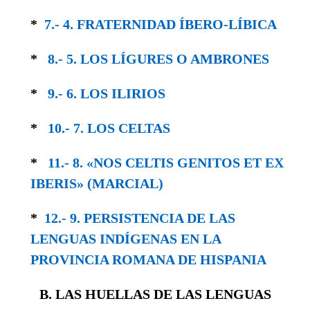
*
7.- 4. FRATERNIDAD ÍBERO-LÍBICA
*
8.- 5. LOS LÍGURES O AMBRONES
*
9.- 6. LOS ILIRIOS
*
10.- 7. LOS CELTAS
*
11.- 8. «NOS CELTIS GENITOS ET EX
IBERIS» (MARCIAL)
*
12.- 9. PERSISTENCIA DE LAS
LENGUAS IN­DÍGENAS EN LA
PROVINCIA ROMANA DE HISPANIA
B. LAS HUELLAS DE LAS LENGUAS