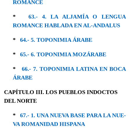
ROMANCE
*
63.- 4. LA ALJAMÍA O LENGUA
ROMANCE HABLADA EN AL-ANDALUS
*
64.- 5. TOPONIMIA ÁRABE
*
65.- 6. TOPONIMIA MOZÁRABE
*
66.- 7. TOPONIMIA LATINA EN BOCA
ÁRABE
CAPÍTULO III. LOS PUEBLOS INDOCTOS
DEL NORTE
*
67.- 1. UNA NUEVA BASE PARA LA NUE­
VA ROMANIDAD HISPANA