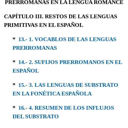
PRERROMANAS EN LA LENGUA ROMANCE
CAPÍTULO III. RESTOS DE LAS LENGUAS
PRIMITIVAS EN EL ESPAÑOL
*
13.- 1. VOCABLOS DE LAS LENGUAS
PRERRO­MANAS
*
14.- 2. SUFIJOS PRERROMANOS EN EL
ESPAÑOL
*
15.- 3. LAS LENGUAS DE SUBSTRATO
EN LA FONÉTICA ESPAÑOLA
*
16.- 4. RESUMEN DE LOS INFLUJOS
DEL SUBSTRATO