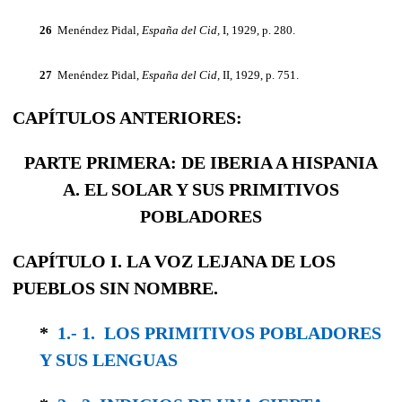
26
Menéndez Pidal,
España del Cid,
I, 1929, p. 280.
27
Menéndez Pidal,
España del Cid,
II, 1929, p. 751.
CAPÍTULOS ANTERIORES:
PARTE PRIMERA: DE IBERIA A HISPANIA
A. EL SOLAR Y SUS PRIMITIVOS
POBLADORES
CAPÍTULO I. LA VOZ LEJANA DE LOS
PUEBLOS SIN NOMBRE.
*
1.- 1. LOS PRIMITIVOS POBLADORES
Y SUS LENGUAS