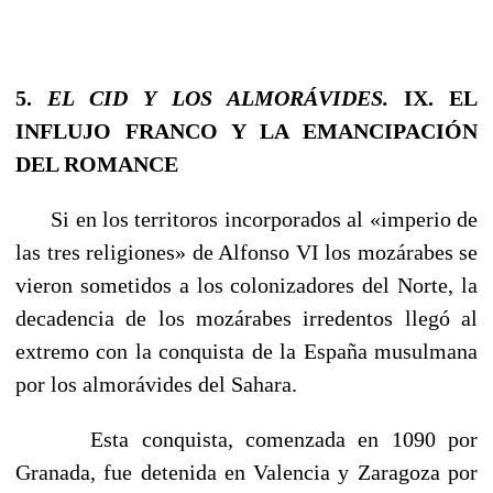
5.
EL CID Y LOS ALMORÁVIDES.
IX. EL
INFLUJO FRANCO Y LA EMANCIPACIÓN
DEL ROMANCE
Si en los territoros incorporados al «imperio de
las tres religiones» de Alfonso VI los mozárabes se
vieron someti­dos a los colonizadores del Norte, la
decadencia de los mozárabes irredentos llegó al
extremo con la conquista de la España musulmana
por los almorávides del Sahara.
Esta conquista, comenzada en 1090 por
Granada, fue detenida en Valencia y Zaragoza por