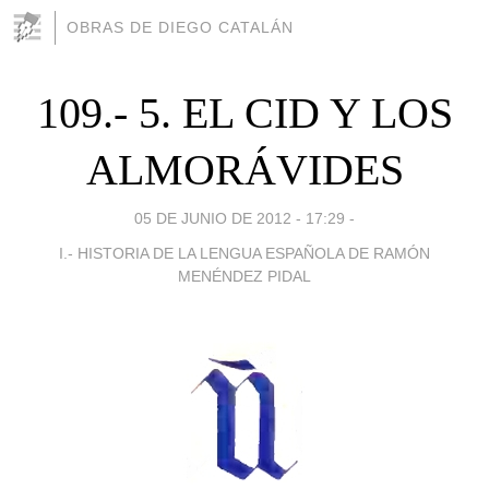
OBRAS DE DIEGO CATALÁN
109.- 5. EL CID Y LOS
ALMORÁVIDES
05 DE JUNIO DE 2012 - 17:29
-
I.- HISTORIA DE LA LENGUA ESPAÑOLA DE RAMÓN
MENÉNDEZ PIDAL