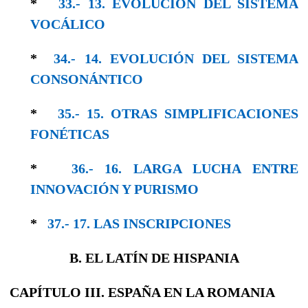
*
33.- 13. EVOLUCIÓN DEL SISTEMA
VOCÁLICO
*
34.- 14. EVOLUCIÓN DEL SISTEMA
CONSO­NÁNTICO
*
35.- 15. OTRAS SIMPLIFICACIONES
FONÉTICAS
*
36.- 16. LARGA LUCHA ENTRE
INNOVACIÓN Y PURISMO
*
37.- 17. LAS INSCRIPCIONES
B. EL LATÍN DE HISPANIA
CAPÍTULO III. ESPAÑA EN LA ROMANIA