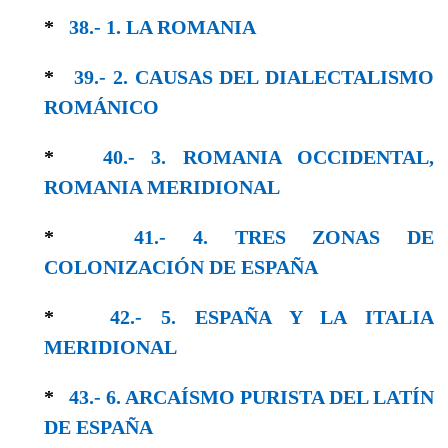
*
38.- 1. LA ROMANIA
*
39.- 2. CAUSAS DEL DIALECTALISMO
RO­MÁNICO
*
40.- 3. ROMANIA OCCIDENTAL,
ROMANIA MERIDIONAL
*
41.- 4. TRES ZONAS DE
COLONIZACIÓN DE ESPAÑA
*
42.- 5. ESPAÑA Y LA ITALIA
MERIDIONAL
*
43.- 6. ARCAÍSMO PURISTA DEL LATÍN
DE ESPAÑA