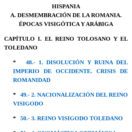
HISPANIA
A. DESMEMBRACIÓN DE LA ROMANIA.
ÉPOCAS VISIGÓTICA Y ARÁBIGA
CAPÍTULO I. EL REINO TOLOSANO Y EL
TOLEDANO
*
48.- 1. DISOLUCIÓN Y RUINA DEL
IMPERIO DE OCCIDENTE. CRISIS DE
ROMANIDAD
*
49.- 2. NACIONALIZACIÓN DEL REINO
VISI­GODO
*
50.- 3. REINO VISIGODO TOLEDANO