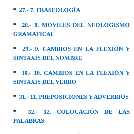
*
27.- 7. FRASEOLOGÍA
*
28.- 8. MÓVILES DEL NEOLOGISMO
GRAMA­TICAL
*
29.- 9. CAMBIOS EN LA FLEXIÓN Y
SINTAXIS DEL NOMBRE
*
30.- 10. CAMBIOS EN LA FLEXIÓN Y
SIN­TAXIS DEL VERBO
*
31.- 11. PREPOSICIONES Y ADVERBIOS
*
32.- 12. COLOCACIÓN DE LAS
PALABRAS