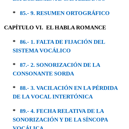
*
85.- 9. RESUMEN ORTOGRÁFICO
CAPÍTULO VI. EL HABLA ROMANCE
*
86.- 1. FALTA DE FIJACIÓN DEL
SISTEMA VOCÁLICO
*
87.- 2. SONORIZACIÓN DE LA
CONSONANTE SORDA
*
88.- 3. VACILACIÓN EN LA PÉRDIDA
DE LA VOCAL INTERTÓNICA
*
89.- 4. FECHA RELATIVA DE LA
SONORIZA­CIÓN Y DE LA SÍNCOPA
VOCÁLICA