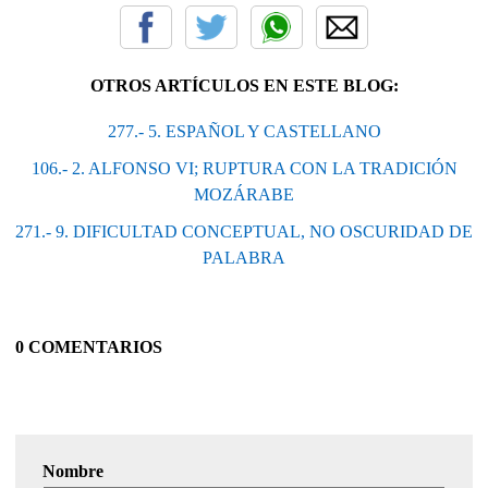
OTROS ARTÍCULOS EN ESTE BLOG:
277.- 5. ESPAÑOL Y CASTELLANO
106.- 2. ALFONSO VI; RUPTURA CON LA TRA­DICIÓN
MOZÁRABE
271.- 9. DIFICULTAD CONCEPTUAL, NO OSCU­RIDAD DE
PALABRA
0 COMENTARIOS
Nombre