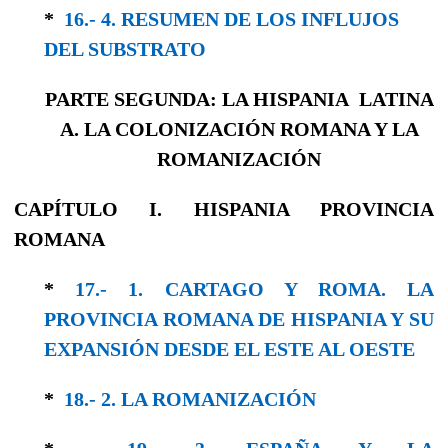
*
16.- 4. RESUMEN DE LOS INFLUJOS
DEL SUBSTRATO
PARTE SEGUNDA: LA HISPANIA LATINA
A. LA COLONIZACIÓN ROMANA Y LA
ROMANIZACIÓN
CAPÍTULO I. HISPANIA PROVINCIA
ROMANA
*
17.- 1. CARTAGO Y ROMA. LA
PROVINCIA ROMANA DE HISPANIA Y SU
EXPANSIÓN DESDE EL ESTE AL OESTE
*
18.- 2. LA ROMANIZACIÓN