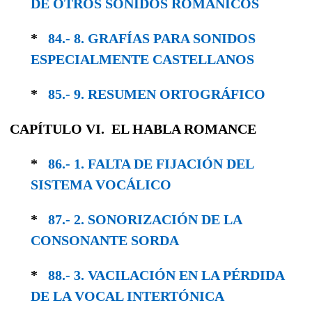
DE OTROS SONIDOS ROMÁNICOS
*
84.- 8. GRAFÍAS PARA SONIDOS
ESPECIAL­MENTE CASTELLANOS
*
85.- 9. RESUMEN ORTOGRÁFICO
CAPÍTULO VI. EL HABLA ROMANCE
*
86.- 1. FALTA DE FIJACIÓN DEL
SISTEMA VOCÁLICO
*
87.- 2. SONORIZACIÓN DE LA
CONSONANTE SORDA
*
88.- 3. VACILACIÓN EN LA PÉRDIDA
DE LA VOCAL INTERTÓNICA