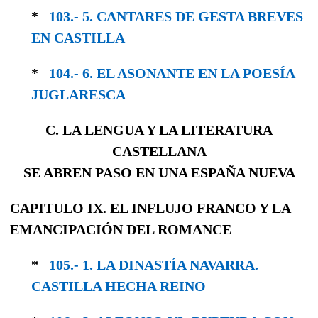
*
103.- 5. CANTARES DE GESTA BREVES
EN CASTILLA
*
104.- 6. EL ASONANTE EN LA POESÍA
JUGLA­RESCA
C. LA LENGUA Y LA LITERATURA
CASTELLANA
SE ABREN PASO EN UNA ESPAÑA NUEVA
CAPITULO IX. EL INFLUJO FRANCO Y LA
EMANCIPACIÓN DEL ROMANCE
*
105.- 1. LA DINASTÍA NAVARRA.
CASTILLA HECHA REINO