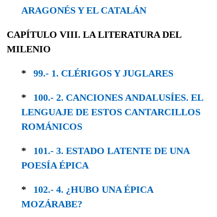
ARAGONÉS Y EL CATALÁN
CAPÍTULO VIII. LA LITERATURA DEL
MILENIO
*
99.- 1. CLÉRIGOS Y JUGLARES
*
100.- 2. CANCIONES ANDALUSÍES. EL
LEN­GUAJE DE ESTOS CANTARCILLOS
ROMÁNICOS
*
101.- 3. ESTADO LATENTE DE UNA
POESÍA ÉPICA
*
102.- 4. ¿HUBO UNA ÉPICA
MOZÁRABE?