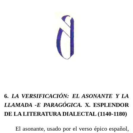
6.
LA VERSIFICACIÓN: EL ASONANTE Y LA
LLAMADA -E PARAGÓGICA.
X. ESPLENDOR
DE LA LITERATURA DIALECTAL (1140-1180)
El asonante, usado por el verso épico español,