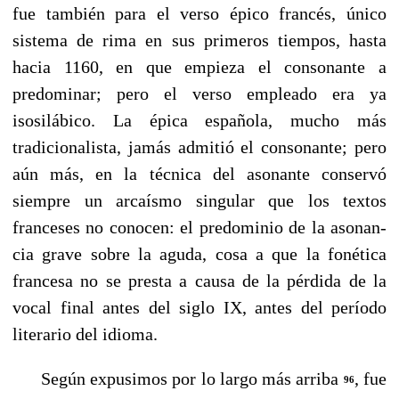
fue tam­bién para el verso épico francés, único
sistema de rima en sus primeros tiempos, hasta
hacia 1160, en que empieza el consonante a
predominar; pero el verso empleado era ya
isosilábico. La épica española, mucho más
tradicionalista, jamás admitió el consonante; pero
aún más, en la técnica del asonante conservó
siempre un arcaísmo singular que los textos
franceses no conocen: el predominio de la asonan­
cia grave sobre la aguda, cosa a que la fonética
francesa no se presta a causa de la pérdida de la
vocal final antes del siglo IX, antes del período
literario del idioma.
Según expusimos por lo largo más arriba
, fue
96