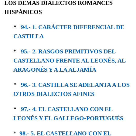
LOS DEMÁS DIALECTOS ROMANCES
HISPÁNICOS
*
94.- 1. CARÁCTER DIFERENCIAL DE
CASTILLA
*
95.- 2. RASGOS PRIMITIVOS DEL
CASTELLANO FRENTE AL LEONÉS, AL
ARAGONÉS Y A LA ALJAMÍA
*
96.- 3. CASTILLA SE ADELANTA A LOS
OTROS DIALECTOS AFINES
*
97.- 4. EL CASTELLANO CON EL
LEONÉS Y EL GALLEGO-PORTUGUÉS
*
98.- 5. EL CASTELLANO CON EL