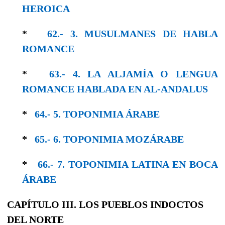
HE­ROICA
*
62.- 3. MUSULMANES DE HABLA
ROMANCE
*
63.- 4. LA ALJAMÍA O LENGUA
ROMANCE HABLADA EN AL-ANDALUS
*
64.- 5. TOPONIMIA ÁRABE
*
65.- 6. TOPONIMIA MOZÁRABE
*
66.- 7. TOPONIMIA LATINA EN BOCA
ÁRABE
CAPÍTULO III. LOS PUEBLOS INDOCTOS
DEL NORTE