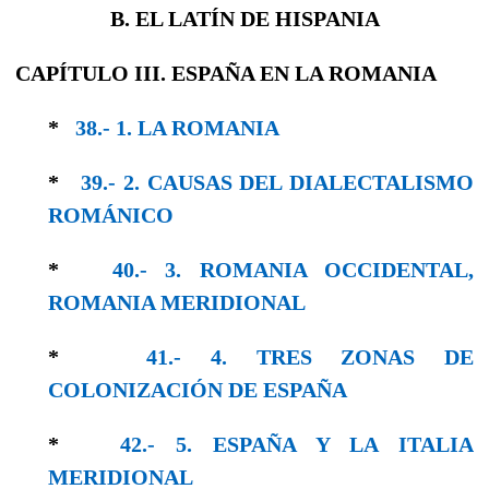
B. EL LATÍN DE HISPANIA
CAPÍTULO III. ESPAÑA EN LA ROMANIA
*
38.- 1. LA ROMANIA
*
39.- 2. CAUSAS DEL DIALECTALISMO
RO­MÁNICO
*
40.- 3. ROMANIA OCCIDENTAL,
ROMANIA MERIDIONAL
*
41.- 4. TRES ZONAS DE
COLONIZACIÓN DE ESPAÑA
*
42.- 5. ESPAÑA Y LA ITALIA
MERIDIONAL