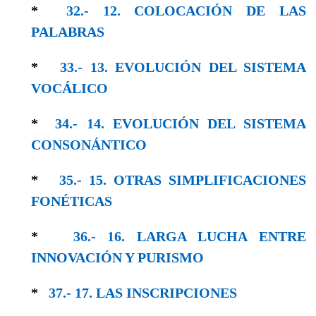
*
32.- 12. COLOCACIÓN DE LAS
PALABRAS
*
33.- 13. EVOLUCIÓN DEL SISTEMA
VOCÁLICO
*
34.- 14. EVOLUCIÓN DEL SISTEMA
CONSO­NÁNTICO
*
35.- 15. OTRAS SIMPLIFICACIONES
FONÉTICAS
*
36.- 16. LARGA LUCHA ENTRE
INNOVACIÓN Y PURISMO
*
37.- 17. LAS INSCRIPCIONES