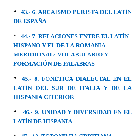
*
43.- 6. ARCAÍSMO PURISTA DEL LATÍN
DE ESPAÑA
*
44.- 7. RELACIONES ENTRE EL LATÍN
HISPA­NO Y EL DE LA ROMANIA
MERIDIONAL: VOCABULARIO Y
FORMACIÓN DE PALABRAS
*
45.- 8. FONÉTICA DIALECTAL EN EL
LATÍN DEL SUR DE ITALIA Y DE LA
HISPANIA CITERIOR
*
46.- 9. UNIDAD Y DIVERSIDAD EN EL
LA­TÍN DE HISPANIA