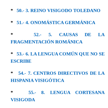
*
50.- 3. REINO VISIGODO TOLEDANO
*
51.- 4. ONOMÁSTICA GERMÁNICA
*
52.- 5. CAUSAS DE LA
FRAGMENTACIÓN ROMÁNICA
*
53.- 6. LA LENGUA COMÚN QUE NO SE
ESCRIBE
*
54.- 7. CENTROS DIRECTIVOS DE LA
HISPANIA VISIGÓTICA
*
55.- 8. LENGUA CORTESANA
VISIGODA