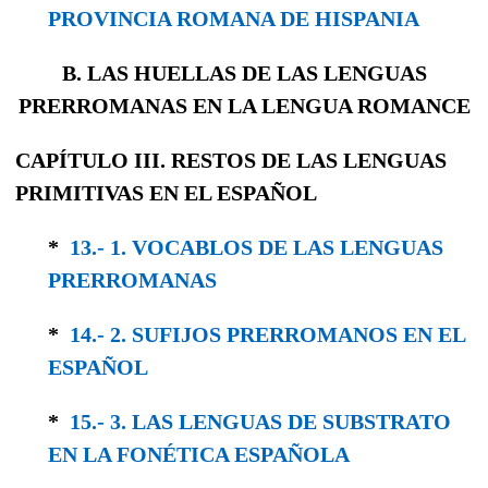
PROVINCIA ROMANA DE HISPANIA
B. LAS HUELLAS DE LAS LENGUAS
PRERROMANAS EN LA LENGUA ROMANCE
CAPÍTULO III. RESTOS DE LAS LENGUAS
PRIMITIVAS EN EL ESPAÑOL
*
13.- 1. VOCABLOS DE LAS LENGUAS
PRERRO­MANAS
*
14.- 2. SUFIJOS PRERROMANOS EN EL
ESPAÑOL
*
15.- 3. LAS LENGUAS DE SUBSTRATO
EN LA FONÉTICA ESPAÑOLA