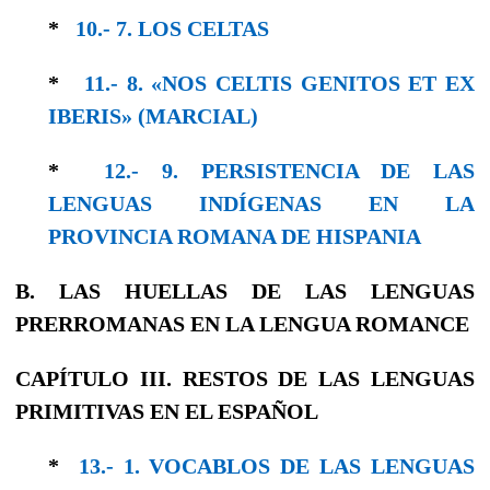
*
10.- 7. LOS CELTAS
*
11.- 8. «NOS CELTIS GENITOS ET EX
IBERIS» (MARCIAL)
*
12.- 9. PERSISTENCIA DE LAS
LENGUAS IN­DÍGENAS EN LA
PROVINCIA ROMANA DE HISPANIA
B. LAS HUELLAS DE LAS LENGUAS
PRERROMANAS EN LA LENGUA ROMANCE
CAPÍTULO III. RESTOS DE LAS LENGUAS
PRIMITIVAS EN EL ESPAÑOL
*
13.- 1. VOCABLOS DE LAS LENGUAS