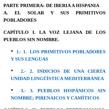
PARTE PRIMERA: DE IBERIA A HISPANIA
A. EL SOLAR Y SUS PRIMITIVOS
POBLADORES
CAPÍTULO I. LA VOZ LEJANA DE LOS
PUEBLOS SIN NOMBRE.
*
1.- 1. LOS PRIMITIVOS POBLADORES
Y SUS LENGUAS
*
2.- 2. INDICIOS DE UNA CIERTA
UNIDAD LINGÜÍSTICA MEDITERRÁNEA
*
3.- 3. PUEBLOS HISPÁNICOS SIN
NOMBRE; PIRENAICOS Y CAMÍTICOS