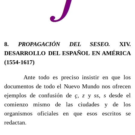
8.
PROPAGACIÓN DEL SESEO.
XIV.
DESARROLLO DEL ESPAÑOL EN AMÉRICA
(1554-1617)
Ante todo es preciso insistir en que los
documentos de todo el Nuevo Mundo nos ofrecen
ejemplos de confusión de
ç, z
y
ss
,
s
desde el
comienzo mismo de las ciudades y de los
organismos oficiales en que esos escritos se
redactan.