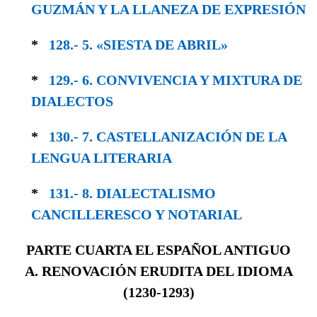
GUZMÁN Y LA LLANEZA DE EXPRESIÓN
*
128.- 5. «SIESTA DE ABRIL»
*
129.- 6. CONVIVENCIA Y MIXTURA DE
DIA­LECTOS
*
130.- 7. CASTELLANIZACIÓN DE LA
LENGUA LITERARIA
*
131.- 8. DIALECTALISMO
CANCILLERESCO Y NOTARIAL
PARTE CUARTA EL ESPAÑOL ANTIGUO
A. RENOVACIÓN ERUDITA DEL IDIOMA
(1230-1293)