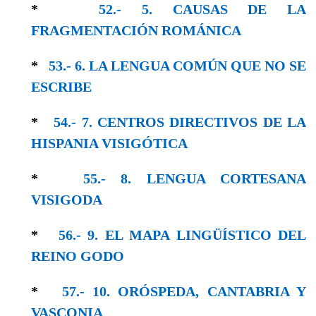
*
52.- 5. CAUSAS DE LA
FRAGMENTACIÓN ROMÁNICA
*
53.- 6. LA LENGUA COMÚN QUE NO SE
ESCRIBE
*
54.- 7. CENTROS DIRECTIVOS DE LA
HISPANIA VISIGÓTICA
*
55.- 8. LENGUA CORTESANA
VISIGODA
*
56.- 9. EL MAPA LINGÜÍSTICO DEL
REINO GODO
*
57.- 10. ORÓSPEDA, CANTABRIA Y
VASCONIA