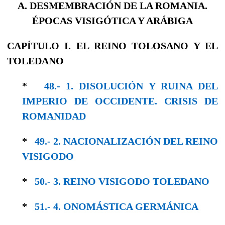
A. DESMEMBRACIÓN DE LA ROMANIA.
ÉPOCAS VISIGÓTICA Y ARÁBIGA
CAPÍTULO I. EL REINO TOLOSANO Y EL
TOLEDANO
*
48.- 1. DISOLUCIÓN Y RUINA DEL
IMPERIO DE OCCIDENTE. CRISIS DE
ROMANIDAD
*
49.- 2. NACIONALIZACIÓN DEL REINO
VISI­GODO
*
50.- 3. REINO VISIGODO TOLEDANO
*
51.- 4. ONOMÁSTICA GERMÁNICA