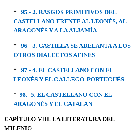
*
95.- 2. RASGOS PRIMITIVOS DEL
CASTELLANO FRENTE AL LEONÉS, AL
ARAGONÉS Y A LA ALJAMÍA
*
96.- 3. CASTILLA SE ADELANTA A LOS
OTROS DIALECTOS AFINES
*
97.- 4. EL CASTELLANO CON EL
LEONÉS Y EL GALLEGO-PORTUGUÉS
*
98.- 5. EL CASTELLANO CON EL
ARAGONÉS Y EL CATALÁN
CAPÍTULO VIII. LA LITERATURA DEL
MILENIO