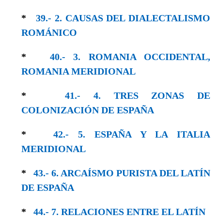
*
39.- 2. CAUSAS DEL DIALECTALISMO
RO­MÁNICO
*
40.- 3. ROMANIA OCCIDENTAL,
ROMANIA MERIDIONAL
*
41.- 4. TRES ZONAS DE
COLONIZACIÓN DE ESPAÑA
*
42.- 5. ESPAÑA Y LA ITALIA
MERIDIONAL
*
43.- 6. ARCAÍSMO PURISTA DEL LATÍN
DE ESPAÑA
*
44.- 7. RELACIONES ENTRE EL LATÍN