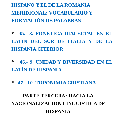
HISPA­NO Y EL DE LA ROMANIA
MERIDIONAL: VOCABULARIO Y
FORMACIÓN DE PALABRAS
*
45.- 8. FONÉTICA DIALECTAL EN EL
LATÍN DEL SUR DE ITALIA Y DE LA
HISPANIA CITERIOR
*
46.- 9. UNIDAD Y DIVERSIDAD EN EL
LA­TÍN DE HISPANIA
*
47.- 10. TOPONIMIA CRISTIANA
PARTE TERCERA: HACIA LA
NACIONALIZACIÓN LINGÜÍSTICA DE
HISPANIA