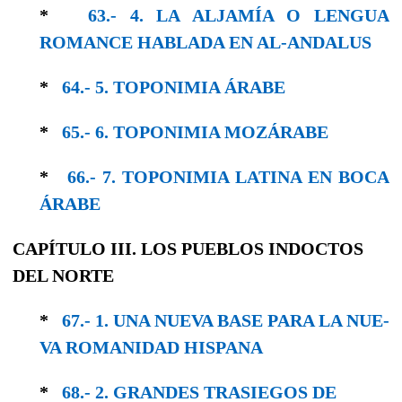
*
63.- 4. LA ALJAMÍA O LENGUA
ROMANCE HABLADA EN AL-ANDALUS
*
64.- 5. TOPONIMIA ÁRABE
*
65.- 6. TOPONIMIA MOZÁRABE
*
66.- 7. TOPONIMIA LATINA EN BOCA
ÁRABE
CAPÍTULO III. LOS PUEBLOS INDOCTOS
DEL NORTE
*
67.- 1. UNA NUEVA BASE PARA LA NUE­
VA ROMANIDAD HISPANA
*
68.- 2. GRANDES TRASIEGOS DE