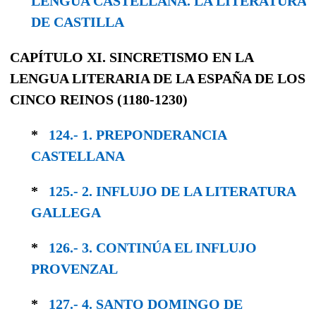
LENGUA CAS­TELLANA. LA LITERATURA
DE CASTILLA
CAPÍTULO XI. SINCRETISMO EN LA
LENGUA LITERARIA DE LA ESPAÑA DE LOS
CINCO REINOS (1180-1230)
*
124.- 1. PREPONDERANCIA
CASTELLANA
*
125.- 2. INFLUJO DE LA LITERATURA
GALLEGA
*
126.- 3. CONTINÚA EL INFLUJO
PROVENZAL
*
127.- 4. SANTO DOMINGO DE