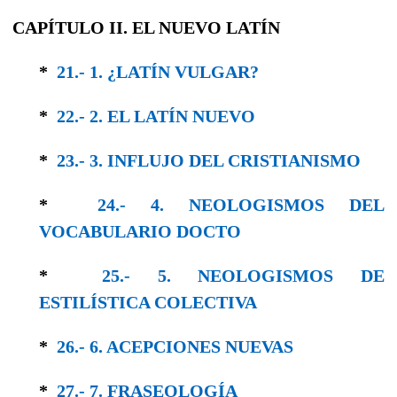
CAPÍTULO II. EL NUEVO LATÍN
*
21.- 1. ¿LATÍN VULGAR?
*
22.- 2. EL LATÍN NUEVO
*
23.- 3. INFLUJO DEL CRISTIANISMO
*
24.- 4. NEOLOGISMOS DEL
VOCABULARIO DOCTO
*
25.- 5. NEOLOGISMOS DE
ESTILÍSTICA COLEC­TIVA
*
26.- 6. ACEPCIONES NUEVAS
*
27.- 7. FRASEOLOGÍA