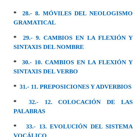
*
28.- 8. MÓVILES DEL NEOLOGISMO
GRAMA­TICAL
*
29.- 9. CAMBIOS EN LA FLEXIÓN Y
SINTAXIS DEL NOMBRE
*
30.- 10. CAMBIOS EN LA FLEXIÓN Y
SIN­TAXIS DEL VERBO
*
31.- 11. PREPOSICIONES Y ADVERBIOS
*
32.- 12. COLOCACIÓN DE LAS
PALABRAS
*
33.- 13. EVOLUCIÓN DEL SISTEMA
VOCÁLICO