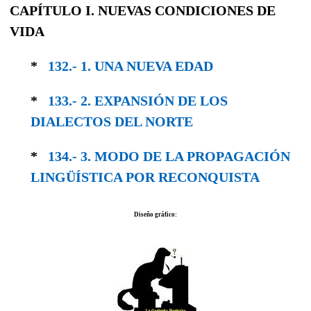
CAPÍTULO I. NUEVAS CONDICIONES DE
VIDA
*
132.- 1. UNA NUEVA EDAD
*
133.- 2. EXPANSIÓN DE LOS
DIALECTOS DEL NORTE
*
134.- 3. MODO DE LA PROPAGACIÓN
LIN­GÜÍSTICA POR RECONQUISTA
Diseño gráfico: