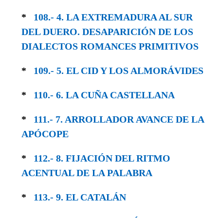
*
108.- 4. LA EXTREMADURA AL SUR
DEL DUERO. DESAPARICIÓN DE LOS
DIALECTOS ROMANCES PRIMITIVOS
*
109.- 5. EL CID Y LOS ALMORÁVIDES
*
110.- 6. LA CUÑA CASTELLANA
*
111.- 7. ARROLLADOR AVANCE DE LA
APÓCOPE
*
112.- 8. FIJACIÓN DEL RITMO
ACENTUAL DE LA PALABRA
*
113.- 9. EL CATALÁN