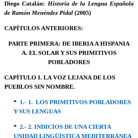
Diego Catalán:
Historia de la Lengua Española
de Ramón Menéndez Pidal
(2005)
CAPÍTULOS ANTERIORES:
PARTE PRIMERA: DE IBERIA A HISPANIA
A. EL SOLAR Y SUS PRIMITIVOS
POBLADORES
CAPÍTULO I. LA VOZ LEJANA DE LOS
PUEBLOS SIN NOMBRE.
*
1.- 1. LOS PRIMITIVOS POBLADORES
Y SUS LENGUAS
*
2.- 2. INDICIOS DE UNA CIERTA
UNIDAD LINGÜÍSTICA MEDITERRÁNEA