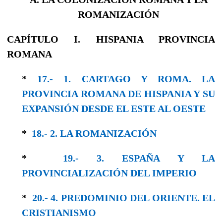
ROMANIZACIÓN
CAPÍTULO I. HISPANIA PROVINCIA
ROMANA
*
17.- 1. CARTAGO Y ROMA. LA
PROVINCIA ROMANA DE HISPANIA Y SU
EXPANSIÓN DESDE EL ESTE AL OESTE
*
18.- 2. LA ROMANIZACIÓN
*
19.- 3. ESPAÑA Y LA
PROVINCIALIZACIÓN DEL IMPERIO
*
20.- 4. PREDOMINIO DEL ORIENTE. EL
CRISTIANISMO