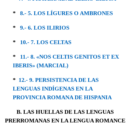
*
8.- 5. LOS LÍGURES O AMBRONES
*
9.- 6. LOS ILIRIOS
*
10.- 7. LOS CELTAS
*
11.- 8. «NOS CELTIS GENITOS ET EX
IBERIS» (MARCIAL)
*
12.- 9. PERSISTENCIA DE LAS
LENGUAS IN­DÍGENAS EN LA
PROVINCIA ROMANA DE HISPANIA
B. LAS HUELLAS DE LAS LENGUAS
PRERROMANAS EN LA LENGUA ROMANCE