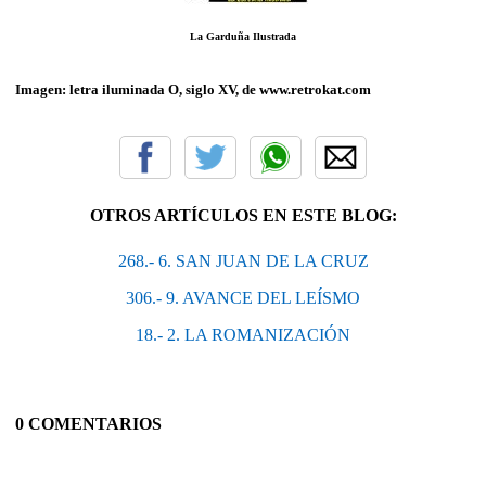
La Garduña Ilustrada
Imagen: letra iluminada O, siglo XV, de www.retrokat.com
OTROS ARTÍCULOS EN ESTE BLOG:
268.- 6. SAN JUAN DE LA CRUZ
306.- 9. AVANCE DEL LEÍSMO
18.- 2. LA ROMANIZACIÓN
0 COMENTARIOS