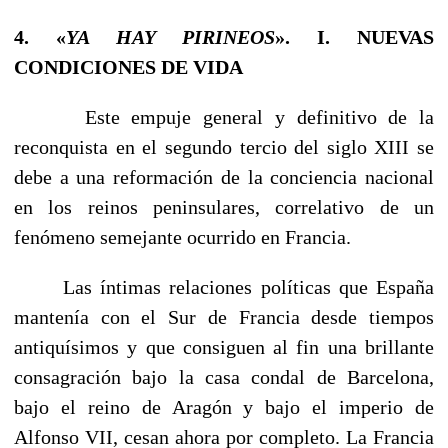
4. «
YA HAY PIRINEOS
». I. NUEVAS
CONDICIONES DE VIDA
Este empuje general y definitivo de la
reconquista en el segundo tercio del siglo XIII se
debe a una reformación de la conciencia nacional
en los reinos peninsulares, correlati­vo de un
fenómeno semejante ocurrido en Francia.
Las íntimas relaciones políticas que España
mantenía con el Sur de Francia desde tiempos
antiquísimos y que consi­guen al fin una brillante
consagración bajo la casa condal de Barcelona,
bajo el reino de Aragón y bajo el imperio de
Alfonso VII, cesan ahora por completo. La Francia