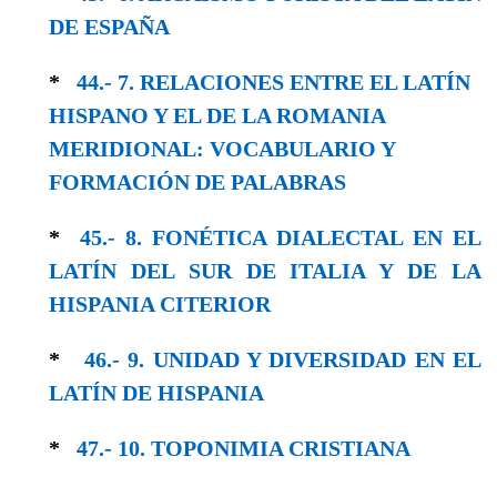
DE ESPAÑA
*
44.- 7. RELACIONES ENTRE EL LATÍN
HISPA­NO Y EL DE LA ROMANIA
MERIDIONAL: VOCABULARIO Y
FORMACIÓN DE PALABRAS
*
45.- 8. FONÉTICA DIALECTAL EN EL
LATÍN DEL SUR DE ITALIA Y DE LA
HISPANIA CITERIOR
*
46.- 9. UNIDAD Y DIVERSIDAD EN EL
LA­TÍN DE HISPANIA
*
47.- 10. TOPONIMIA CRISTIANA