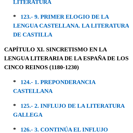
LITERA­TURA
*
123.- 9. PRIMER ELOGIO DE LA
LENGUA CAS­TELLANA. LA LITERATURA
DE CASTILLA
CAPÍTULO XI. SINCRETISMO EN LA
LENGUA LITERARIA DE LA ESPAÑA DE LOS
CINCO REINOS (1180-1230)
*
124.- 1. PREPONDERANCIA
CASTELLANA
*
125.- 2. INFLUJO DE LA LITERATURA
GALLEGA
*
126.- 3. CONTINÚA EL INFLUJO