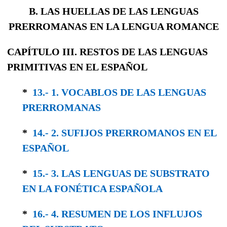
B. LAS HUELLAS DE LAS LENGUAS
PRERROMANAS EN LA LENGUA ROMANCE
CAPÍTULO III. RESTOS DE LAS LENGUAS
PRIMITIVAS EN EL ESPAÑOL
*
13.- 1. VOCABLOS DE LAS LENGUAS
PRERRO­MANAS
*
14.- 2. SUFIJOS PRERROMANOS EN EL
ESPAÑOL
*
15.- 3. LAS LENGUAS DE SUBSTRATO
EN LA FONÉTICA ESPAÑOLA
*
16.- 4. RESUMEN DE LOS INFLUJOS