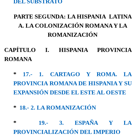
DEL SUBSTRATO
PARTE SEGUNDA: LA HISPANIA LATINA
A. LA COLONIZACIÓN ROMANA Y LA
ROMANIZACIÓN
CAPÍTULO I. HISPANIA PROVINCIA
ROMANA
*
17.- 1. CARTAGO Y ROMA. LA
PROVINCIA ROMANA DE HISPANIA Y SU
EXPANSIÓN DESDE EL ESTE AL OESTE
*
18.- 2. LA ROMANIZACIÓN
*
19.- 3. ESPAÑA Y LA
PROVINCIALIZACIÓN DEL IMPERIO