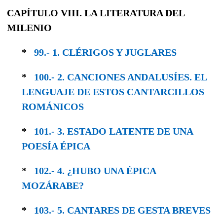
CAPÍTULO VIII. LA LITERATURA DEL
MILENIO
*
99.- 1. CLÉRIGOS Y JUGLARES
*
100.- 2. CANCIONES ANDALUSÍES. EL
LEN­GUAJE DE ESTOS CANTARCILLOS
ROMÁNICOS
*
101.- 3. ESTADO LATENTE DE UNA
POESÍA ÉPICA
*
102.- 4. ¿HUBO UNA ÉPICA
MOZÁRABE?
*
103.- 5. CANTARES DE GESTA BREVES