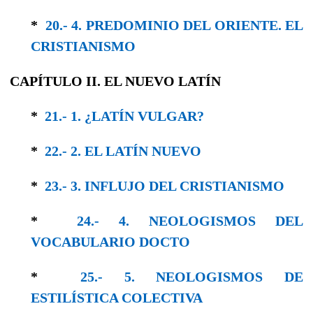
*
20.- 4. PREDOMINIO DEL ORIENTE. EL
CRISTIANISMO
CAPÍTULO II. EL NUEVO LATÍN
*
21.- 1. ¿LATÍN VULGAR?
*
22.- 2. EL LATÍN NUEVO
*
23.- 3. INFLUJO DEL CRISTIANISMO
*
24.- 4. NEOLOGISMOS DEL
VOCABULARIO DOCTO
*
25.- 5. NEOLOGISMOS DE
ESTILÍSTICA COLEC­TIVA