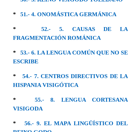
*
51.- 4. ONOMÁSTICA GERMÁNICA
*
52.- 5. CAUSAS DE LA
FRAGMENTACIÓN ROMÁNICA
*
53.- 6. LA LENGUA COMÚN QUE NO SE
ESCRIBE
*
54.- 7. CENTROS DIRECTIVOS DE LA
HISPANIA VISIGÓTICA
*
55.- 8. LENGUA CORTESANA
VISIGODA
*
56.- 9. EL MAPA LINGÜÍSTICO DEL
REINO GODO