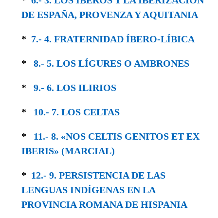
DE ESPAÑA, PROVENZA Y AQUITANIA
*
7.- 4. FRATERNIDAD ÍBERO-LÍBICA
*
8.- 5. LOS LÍGURES O AMBRONES
*
9.- 6. LOS ILIRIOS
*
10.- 7. LOS CELTAS
*
11.- 8. «NOS CELTIS GENITOS ET EX
IBERIS» (MARCIAL)
*
12.- 9. PERSISTENCIA DE LAS
LENGUAS IN­DÍGENAS EN LA
PROVINCIA ROMANA DE HISPANIA