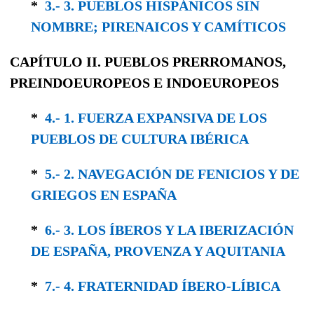
*
3.- 3. PUEBLOS HISPÁNICOS SIN
NOMBRE; PIRENAICOS Y CAMÍTICOS
CAPÍTULO II.
PUEBLOS PRERROMANOS,
PREINDOEUROPEOS
E
INDOEUROPEOS
*
4.- 1. FUERZA EXPANSIVA DE LOS
PUEBLOS DE CULTURA IBÉRICA
*
5.- 2. NAVEGACIÓN DE FENICIOS Y DE
GRIEGOS EN ESPAÑA
*
6.- 3. LOS ÍBEROS Y LA IBERIZACIÓN
DE ESPAÑA, PROVENZA Y AQUITANIA
*
7.- 4. FRATERNIDAD ÍBERO-LÍBICA