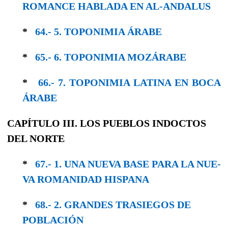
ROMANCE HABLADA EN AL-ANDALUS
*
64.- 5. TOPONIMIA ÁRABE
*
65.- 6. TOPONIMIA MOZÁRABE
*
66.- 7. TOPONIMIA LATINA EN BOCA
ÁRABE
CAPÍTULO III. LOS PUEBLOS INDOCTOS
DEL NORTE
*
67.- 1. UNA NUEVA BASE PARA LA NUE­
VA ROMANIDAD HISPANA
*
68.- 2. GRANDES TRASIEGOS DE
POBLACIÓN