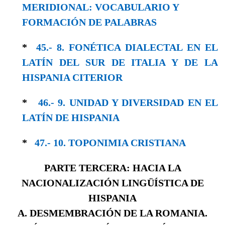
MERIDIONAL: VOCABULARIO Y
FORMACIÓN DE PALABRAS
*
45.- 8. FONÉTICA DIALECTAL EN EL
LATÍN DEL SUR DE ITALIA Y DE LA
HISPANIA CITERIOR
*
46.- 9. UNIDAD Y DIVERSIDAD EN EL
LA­TÍN DE HISPANIA
*
47.- 10. TOPONIMIA CRISTIANA
PARTE TERCERA: HACIA LA
NACIONALIZACIÓN LINGÜÍSTICA DE
HISPANIA
A. DESMEMBRACIÓN DE LA ROMANIA.