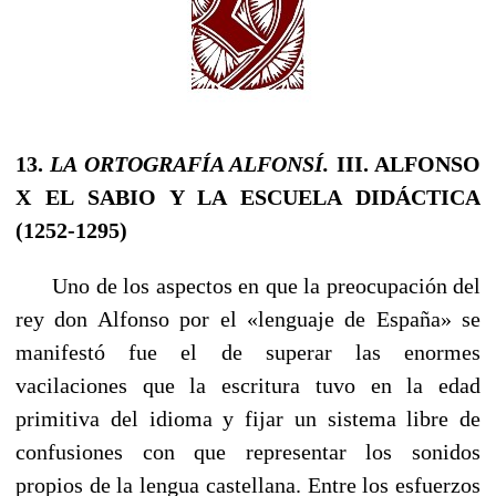
13.
LA ORTOGRAFÍA
ALFONSÍ.
III. ALFONSO
X EL SABIO Y LA ESCUELA DIDÁCTICA
(1252-1295)
Uno de los aspectos en que la preocupación del
rey don Alfonso por el «lenguaje de España» se
manifestó fue el de superar las enormes
vacilaciones que la escritura tuvo en la edad
primitiva del idioma y fijar un sistema libre de
confusiones con que representar los sonidos
propios de la lengua castellana. Entre los esfuerzos