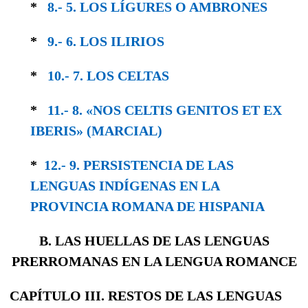
*
8.- 5. LOS LÍGURES O AMBRONES
*
9.- 6. LOS ILIRIOS
*
10.- 7. LOS CELTAS
*
11.- 8. «NOS CELTIS GENITOS ET EX
IBERIS» (MARCIAL)
*
12.- 9. PERSISTENCIA DE LAS
LENGUAS IN­DÍGENAS EN LA
PROVINCIA ROMANA DE HISPANIA
B. LAS HUELLAS DE LAS LENGUAS
PRERROMANAS EN LA LENGUA ROMANCE
CAPÍTULO III. RESTOS DE LAS LENGUAS