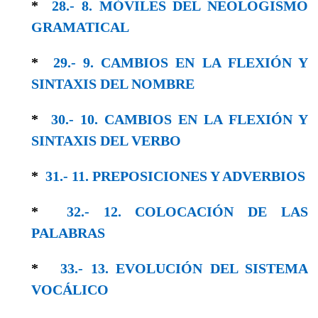
*
28.- 8. MÓVILES DEL NEOLOGISMO
GRAMA­TICAL
*
29.- 9. CAMBIOS EN LA FLEXIÓN Y
SINTAXIS DEL NOMBRE
*
30.- 10. CAMBIOS EN LA FLEXIÓN Y
SIN­TAXIS DEL VERBO
*
31.- 11. PREPOSICIONES Y ADVERBIOS
*
32.- 12. COLOCACIÓN DE LAS
PALABRAS
*
33.- 13. EVOLUCIÓN DEL SISTEMA
VOCÁLICO