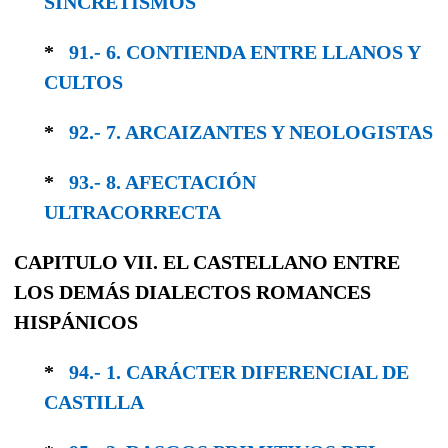
SINCRE­TISMOS
*
91.- 6. CONTIENDA ENTRE LLANOS Y
CULTOS
*
92.- 7. ARCAIZANTES Y NEOLOGISTAS
*
93.- 8. AFECTACIÓN
ULTRACORRECTA
CAPITULO VII. EL CASTELLANO ENTRE
LOS DEMÁS DIALECTOS ROMANCES
HISPÁNICOS
*
94.- 1. CARÁCTER DIFERENCIAL DE
CASTILLA