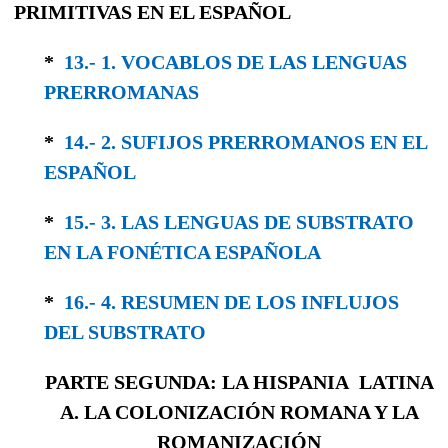
PRIMITIVAS EN EL ESPAÑOL
*
13.- 1. VOCABLOS DE LAS LENGUAS
PRERRO­MANAS
*
14.- 2. SUFIJOS PRERROMANOS EN EL
ESPAÑOL
*
15.- 3. LAS LENGUAS DE SUBSTRATO
EN LA FONÉTICA ESPAÑOLA
*
16.- 4. RESUMEN DE LOS INFLUJOS
DEL SUBSTRATO
PARTE SEGUNDA: LA HISPANIA LATINA
A. LA COLONIZACIÓN ROMANA Y LA
ROMANIZACIÓN