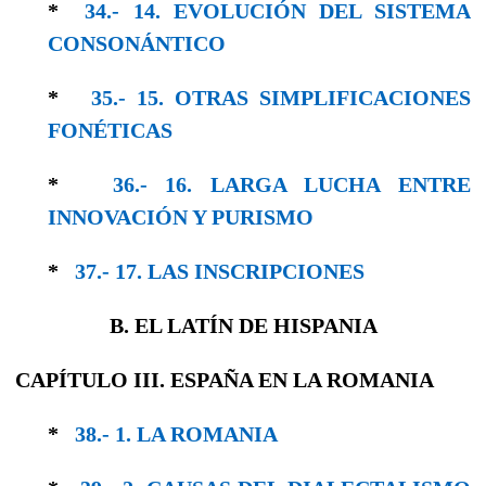
*
34.- 14. EVOLUCIÓN DEL SISTEMA
CONSO­NÁNTICO
*
35.- 15. OTRAS SIMPLIFICACIONES
FONÉTICAS
*
36.- 16. LARGA LUCHA ENTRE
INNOVACIÓN Y PURISMO
*
37.- 17. LAS INSCRIPCIONES
B. EL LATÍN DE HISPANIA
CAPÍTULO III. ESPAÑA EN LA ROMANIA
*
38.- 1. LA ROMANIA