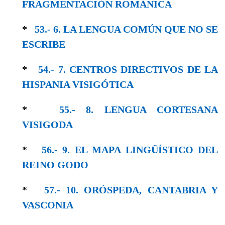
FRAGMENTACIÓN ROMÁNICA
*
53.- 6. LA LENGUA COMÚN QUE NO SE
ESCRIBE
*
54.- 7. CENTROS DIRECTIVOS DE LA
HISPANIA VISIGÓTICA
*
55.- 8. LENGUA CORTESANA
VISIGODA
*
56.- 9. EL MAPA LINGÜÍSTICO DEL
REINO GODO
*
57.- 10. ORÓSPEDA, CANTABRIA Y
VASCONIA