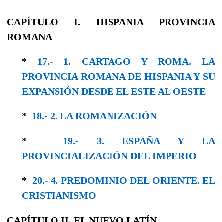
CAPÍTULO I. HISPANIA PROVINCIA
ROMANA
*
17.- 1. CARTAGO Y ROMA. LA
PROVINCIA ROMANA DE HISPANIA Y SU
EXPANSIÓN DESDE EL ESTE AL OESTE
*
18.- 2. LA ROMANIZACIÓN
*
19.- 3. ESPAÑA Y LA
PROVINCIALIZACIÓN DEL IMPERIO
*
20.- 4. PREDOMINIO DEL ORIENTE. EL
CRISTIANISMO
CAPÍTULO II. EL NUEVO LATÍN