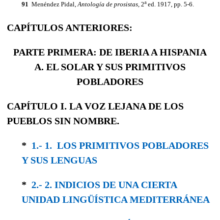
a
91
Menéndez Pidal,
Antología de prosistas,
2
ed. 1917, pp. 5-6.
CAPÍTULOS ANTERIORES:
PARTE PRIMERA: DE IBERIA A HISPANIA
A. EL SOLAR Y SUS PRIMITIVOS
POBLADORES
CAPÍTULO I. LA VOZ LEJANA DE LOS
PUEBLOS SIN NOMBRE.
*
1.- 1. LOS PRIMITIVOS POBLADORES
Y SUS LENGUAS
*
2.- 2. INDICIOS DE UNA CIERTA
UNIDAD LINGÜÍSTICA MEDITERRÁNEA