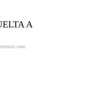
UELTA A
MENÉNDEZ PIDAL