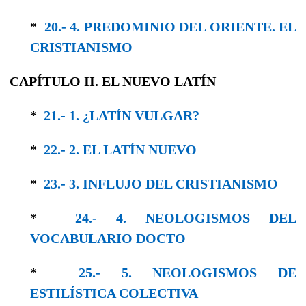
*
20.- 4. PREDOMINIO DEL ORIENTE. EL
CRISTIANISMO
CAPÍTULO II. EL NUEVO LATÍN
*
21.- 1. ¿LATÍN VULGAR?
*
22.- 2. EL LATÍN NUEVO
*
23.- 3. INFLUJO DEL CRISTIANISMO
*
24.- 4. NEOLOGISMOS DEL
VOCABULARIO DOCTO
*
25.- 5. NEOLOGISMOS DE
ESTILÍSTICA COLEC­TIVA