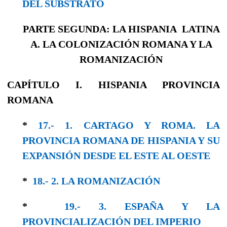
DEL SUBSTRATO
PARTE SEGUNDA: LA HISPANIA LATINA
A. LA COLONIZACIÓN ROMANA Y LA
ROMANIZACIÓN
CAPÍTULO I. HISPANIA PROVINCIA
ROMANA
*
17.- 1. CARTAGO Y ROMA. LA
PROVINCIA ROMANA DE HISPANIA Y SU
EXPANSIÓN DESDE EL ESTE AL OESTE
*
18.- 2. LA ROMANIZACIÓN
*
19.- 3. ESPAÑA Y LA
PROVINCIALIZACIÓN DEL IMPERIO