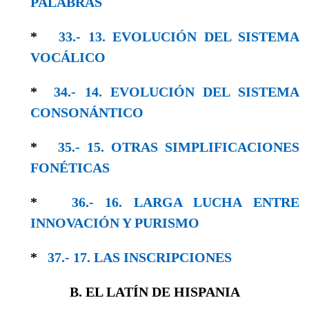
PALABRAS
*
33.- 13. EVOLUCIÓN DEL SISTEMA
VOCÁLICO
*
34.- 14. EVOLUCIÓN DEL SISTEMA
CONSO­NÁNTICO
*
35.- 15. OTRAS SIMPLIFICACIONES
FONÉTICAS
*
36.- 16. LARGA LUCHA ENTRE
INNOVACIÓN Y PURISMO
*
37.- 17. LAS INSCRIPCIONES
B. EL LATÍN DE HISPANIA