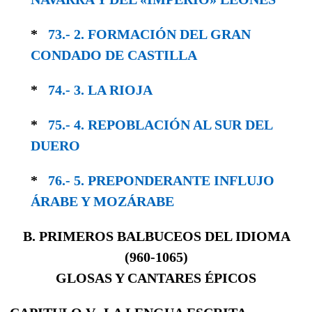
*
73.- 2. FORMACIÓN DEL GRAN
CONDADO DE CASTILLA
*
74.- 3. LA RIOJA
*
75.- 4. REPOBLACIÓN AL SUR DEL
DUERO
*
76.- 5. PREPONDERANTE INFLUJO
ÁRABE Y MOZÁRABE
B. PRIMEROS BALBUCEOS DEL IDIOMA
(
960-1065)
GLOSAS Y CANTARES ÉPICOS