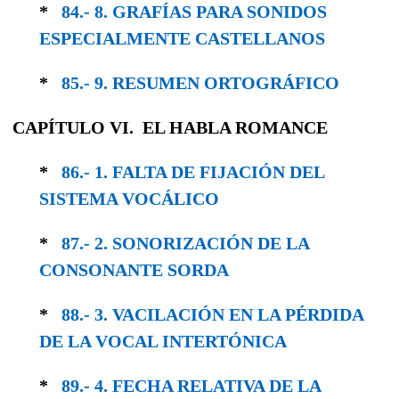
*
84.- 8. GRAFÍAS PARA SONIDOS
ESPECIAL­MENTE CASTELLANOS
*
85.- 9. RESUMEN ORTOGRÁFICO
CAPÍTULO VI. EL HABLA ROMANCE
*
86.- 1. FALTA DE FIJACIÓN DEL
SISTEMA VOCÁLICO
*
87.- 2. SONORIZACIÓN DE LA
CONSONANTE SORDA
*
88.- 3. VACILACIÓN EN LA PÉRDIDA
DE LA VOCAL INTERTÓNICA
*
89.- 4. FECHA RELATIVA DE LA