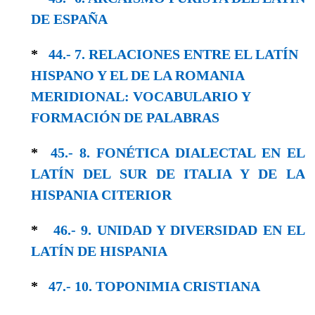
DE ESPAÑA
*
44.- 7. RELACIONES ENTRE EL LATÍN
HISPA­NO Y EL DE LA ROMANIA
MERIDIONAL: VOCABULARIO Y
FORMACIÓN DE PALABRAS
*
45.- 8. FONÉTICA DIALECTAL EN EL
LATÍN DEL SUR DE ITALIA Y DE LA
HISPANIA CITERIOR
*
46.- 9. UNIDAD Y DIVERSIDAD EN EL
LA­TÍN DE HISPANIA
*
47.- 10. TOPONIMIA CRISTIANA