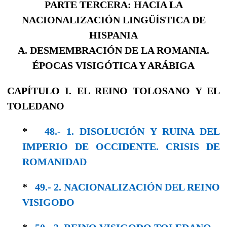
PARTE TERCERA: HACIA LA
NACIONALIZACIÓN LINGÜÍSTICA DE
HISPANIA
A. DESMEMBRACIÓN DE LA ROMANIA.
ÉPOCAS VISIGÓTICA Y ARÁBIGA
CAPÍTULO I. EL REINO TOLOSANO Y EL
TOLEDANO
*
48.- 1. DISOLUCIÓN Y RUINA DEL
IMPERIO DE OCCIDENTE. CRISIS DE
ROMANIDAD
*
49.- 2. NACIONALIZACIÓN DEL REINO
VISI­GODO