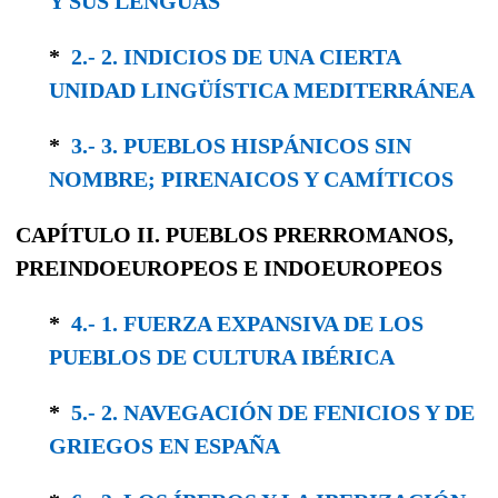
Y SUS LENGUAS
*
2.- 2. INDICIOS DE UNA CIERTA
UNIDAD LINGÜÍSTICA MEDITERRÁNEA
*
3.- 3. PUEBLOS HISPÁNICOS SIN
NOMBRE; PIRENAICOS Y CAMÍTICOS
CAPÍTULO II.
PUEBLOS PRERROMANOS,
PREINDOEUROPEOS
E
INDOEUROPEOS
*
4.- 1. FUERZA EXPANSIVA DE LOS
PUEBLOS DE CULTURA IBÉRICA
*
5.- 2. NAVEGACIÓN DE FENICIOS Y DE
GRIEGOS EN ESPAÑA