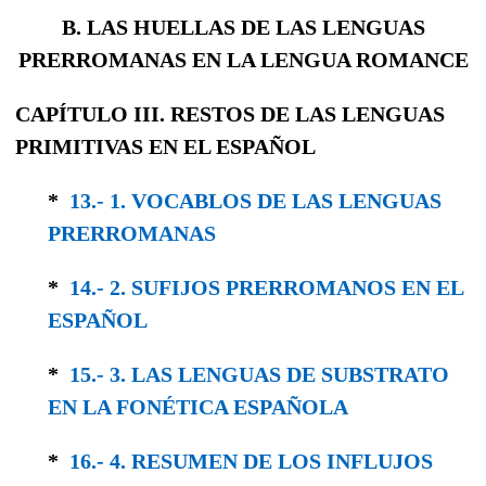
B. LAS HUELLAS DE LAS LENGUAS
PRERROMANAS EN LA LENGUA ROMANCE
CAPÍTULO III. RESTOS DE LAS LENGUAS
PRIMITIVAS EN EL ESPAÑOL
*
13.- 1. VOCABLOS DE LAS LENGUAS
PRERRO­MANAS
*
14.- 2. SUFIJOS PRERROMANOS EN EL
ESPAÑOL
*
15.- 3. LAS LENGUAS DE SUBSTRATO
EN LA FONÉTICA ESPAÑOLA
*
16.- 4. RESUMEN DE LOS INFLUJOS