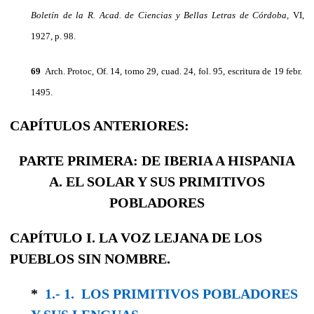
Boletín de la R. Acad. de Ciencias y Bellas Letras de Córdoba,
VI,
1927, p. 98.
69
Arch. Protoc, Of. 14, tomo 29, cuad. 24, fol. 95, escritura de 19 febr.
1495.
CAPÍTULOS ANTERIORES:
PARTE PRIMERA: DE IBERIA A HISPANIA
A. EL SOLAR Y SUS PRIMITIVOS
POBLADORES
CAPÍTULO I. LA VOZ LEJANA DE LOS
PUEBLOS SIN NOMBRE.
*
1.- 1. LOS PRIMITIVOS POBLADORES