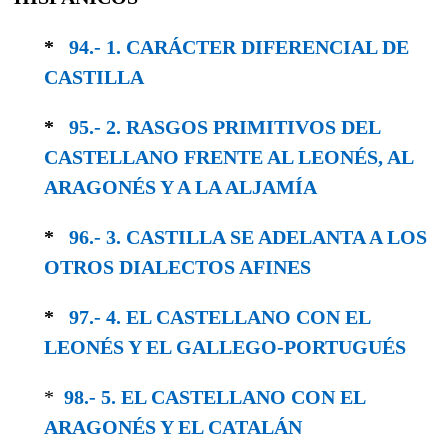
*
94.- 1. CARÁCTER DIFERENCIAL DE
CASTILLA
*
95.- 2. RASGOS PRIMITIVOS DEL
CASTELLANO FRENTE AL LEONÉS, AL
ARAGONÉS Y A LA ALJAMÍA
*
96.- 3. CASTILLA SE ADELANTA A LOS
OTROS DIALECTOS AFINES
*
97.- 4. EL CASTELLANO CON EL
LEONÉS Y EL GALLEGO-PORTUGUÉS
*
98.- 5. EL CASTELLANO CON EL
ARAGONÉS Y EL CATALÁN