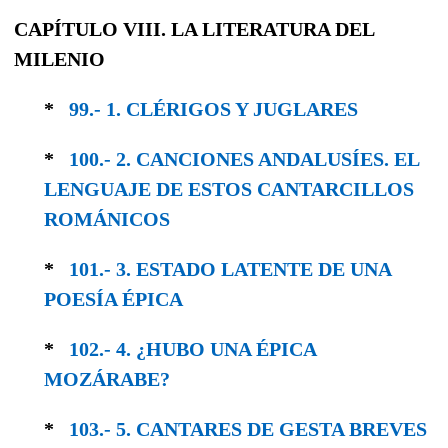
CAPÍTULO VIII. LA LITERATURA DEL
MILENIO
*
99.- 1. CLÉRIGOS Y JUGLARES
*
100.- 2. CANCIONES ANDALUSÍES. EL
LEN­GUAJE DE ESTOS CANTARCILLOS
ROMÁNICOS
*
101.- 3. ESTADO LATENTE DE UNA
POESÍA ÉPICA
*
102.- 4. ¿HUBO UNA ÉPICA
MOZÁRABE?
*
103.- 5. CANTARES DE GESTA BREVES