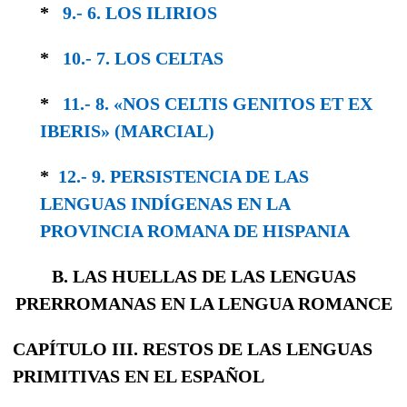
*
9.- 6. LOS ILIRIOS
*
10.- 7. LOS CELTAS
*
11.- 8. «NOS CELTIS GENITOS ET EX
IBERIS» (MARCIAL)
*
12.- 9. PERSISTENCIA DE LAS
LENGUAS IN­DÍGENAS EN LA
PROVINCIA ROMANA DE HISPANIA
B. LAS HUELLAS DE LAS LENGUAS
PRERROMANAS EN LA LENGUA ROMANCE
CAPÍTULO III. RESTOS DE LAS LENGUAS
PRIMITIVAS EN EL ESPAÑOL