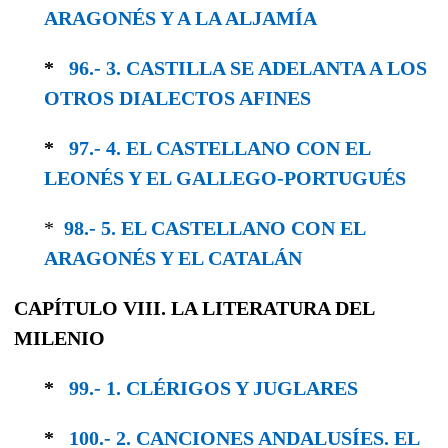
ARAGONÉS Y A LA ALJAMÍA
*
96.- 3. CASTILLA SE ADELANTA A LOS
OTROS DIALECTOS AFINES
*
97.- 4. EL CASTELLANO CON EL
LEONÉS Y EL GALLEGO-PORTUGUÉS
*
98.- 5. EL CASTELLANO CON EL
ARAGONÉS Y EL CATALÁN
CAPÍTULO VIII. LA LITERATURA DEL
MILENIO
*
99.- 1. CLÉRIGOS Y JUGLARES
*
100.- 2. CANCIONES ANDALUSÍES. EL