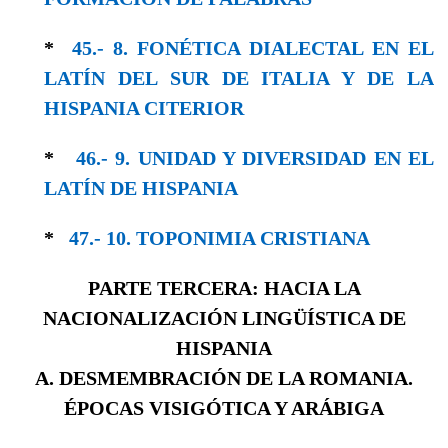
*
45.- 8. FONÉTICA DIALECTAL EN EL
LATÍN DEL SUR DE ITALIA Y DE LA
HISPANIA CITERIOR
*
46.- 9. UNIDAD Y DIVERSIDAD EN EL
LA­TÍN DE HISPANIA
*
47.- 10. TOPONIMIA CRISTIANA
PARTE TERCERA: HACIA LA
NACIONALIZACIÓN LINGÜÍSTICA DE
HISPANIA
A. DESMEMBRACIÓN DE LA ROMANIA.
ÉPOCAS VISIGÓTICA Y ARÁBIGA