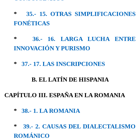
*
35.- 15. OTRAS SIMPLIFICACIONES
FONÉTICAS
*
36.- 16. LARGA LUCHA ENTRE
INNOVACIÓN Y PURISMO
*
37.- 17. LAS INSCRIPCIONES
B. EL LATÍN DE HISPANIA
CAPÍTULO III. ESPAÑA EN LA ROMANIA
*
38.- 1. LA ROMANIA
*
39.- 2. CAUSAS DEL DIALECTALISMO
RO­MÁNICO