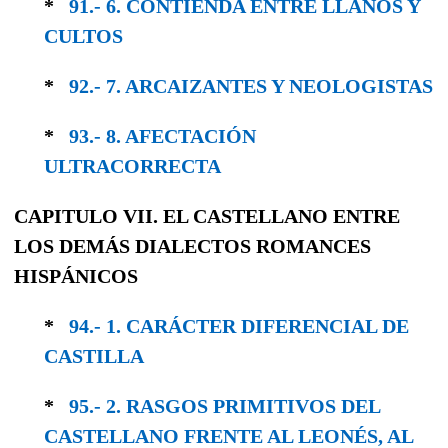
*
91.- 6. CONTIENDA ENTRE LLANOS Y
CULTOS
*
92.- 7. ARCAIZANTES Y NEOLOGISTAS
*
93.- 8. AFECTACIÓN
ULTRACORRECTA
CAPITULO VII. EL CASTELLANO ENTRE
LOS DEMÁS DIALECTOS ROMANCES
HISPÁNICOS
*
94.- 1. CARÁCTER DIFERENCIAL DE
CASTILLA
*
95.- 2. RASGOS PRIMITIVOS DEL
CASTELLANO FRENTE AL LEONÉS, AL