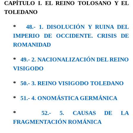
CAPÍTULO I. EL REINO TOLOSANO Y EL
TOLEDANO
*
48.- 1. DISOLUCIÓN Y RUINA DEL
IMPERIO DE OCCIDENTE. CRISIS DE
ROMANIDAD
*
49.- 2. NACIONALIZACIÓN DEL REINO
VISI­GODO
*
50.- 3. REINO VISIGODO TOLEDANO
*
51.- 4. ONOMÁSTICA GERMÁNICA
*
52.- 5. CAUSAS DE LA
FRAGMENTACIÓN ROMÁNICA