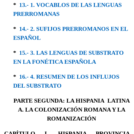
*
13.- 1. VOCABLOS DE LAS LENGUAS
PRERRO­MANAS
*
14.- 2. SUFIJOS PRERROMANOS EN EL
ESPAÑOL
*
15.- 3. LAS LENGUAS DE SUBSTRATO
EN LA FONÉTICA ESPAÑOLA
*
16.- 4. RESUMEN DE LOS INFLUJOS
DEL SUBSTRATO
PARTE SEGUNDA: LA HISPANIA LATINA
A. LA COLONIZACIÓN ROMANA Y LA
ROMANIZACIÓN
CAPÍTULO I. HISPANIA PROVINCIA