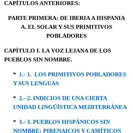
CAPÍTULOS ANTERIORES:
PARTE PRIMERA: DE IBERIA A HISPANIA
A. EL SOLAR Y SUS PRIMITIVOS
POBLADORES
CAPÍTULO I. LA VOZ LEJANA DE LOS
PUEBLOS SIN NOMBRE.
*
1.- 1. LOS PRIMITIVOS POBLADORES
Y SUS LENGUAS
*
2.- 2. INDICIOS DE UNA CIERTA
UNIDAD LINGÜÍSTICA MEDITERRÁNEA
*
3.- 3. PUEBLOS HISPÁNICOS SIN
NOMBRE; PIRENAICOS Y CAMÍTICOS