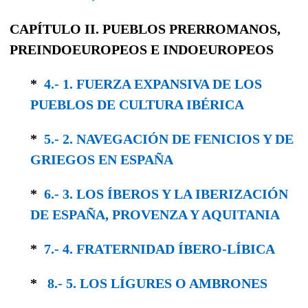
CAPÍTULO II.
PUEBLOS PRERROMANOS,
PREINDOEUROPEOS
E
INDOEUROPEOS
*
4.- 1. FUERZA EXPANSIVA DE LOS
PUEBLOS DE CULTURA IBÉRICA
*
5.- 2. NAVEGACIÓN DE FENICIOS Y DE
GRIEGOS EN ESPAÑA
*
6.- 3. LOS ÍBEROS Y LA IBERIZACIÓN
DE ESPAÑA, PROVENZA Y AQUITANIA
*
7.- 4. FRATERNIDAD ÍBERO-LÍBICA
*
8.- 5. LOS LÍGURES O AMBRONES