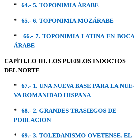
*
64.- 5. TOPONIMIA ÁRABE
*
65.- 6. TOPONIMIA MOZÁRABE
*
66.- 7. TOPONIMIA LATINA EN BOCA
ÁRABE
CAPÍTULO III. LOS PUEBLOS INDOCTOS
DEL NORTE
*
67.- 1. UNA NUEVA BASE PARA LA NUE­
VA ROMANIDAD HISPANA
*
68.- 2. GRANDES TRASIEGOS DE
POBLACIÓN
*
69.- 3. TOLEDANISMO OVETENSE. EL