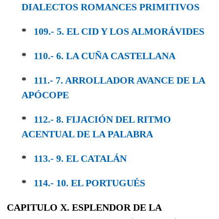
DIALECTOS ROMANCES PRIMITIVOS
*
109.- 5. EL CID Y LOS ALMORÁVIDES
*
110.- 6. LA CUÑA CASTELLANA
*
111.- 7. ARROLLADOR AVANCE DE LA
APÓCOPE
*
112.- 8. FIJACIÓN DEL RITMO
ACENTUAL DE LA PALABRA
*
113.- 9. EL CATALÁN
*
114.- 10. EL PORTUGUÉS
CAPITULO X. ESPLENDOR DE LA