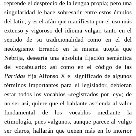
reprende el desprecio de la lengua propia; pero una
singularidad le hace sobresalir entre estos émulos
del latín, y es el afán que manifiesta por el uso más
extenso y vigoroso del idioma vulgar, tanto en el
sentido de su tradicionalidad como en el del
neologis­mo. Errando en la misma utopía que
Nebrija, desearía una absoluta fijación semántica
del vocabulario: así como en el código de las
Partidas
fija Alfonso X el significado de algu­nos
términos importantes para el legislador, debieran
es­tar todos los vocablos «registrados por ley»; de
no ser así, quiere que el hablante ascienda al valor
fundamental de los vocablos mediante la
etimología, pues «algunos, aunque parece al vulgo
ser claros, hallarán que tienen más en lo interior