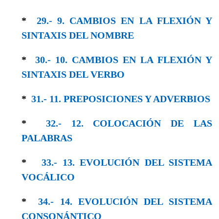
*
29.- 9. CAMBIOS EN LA FLEXIÓN Y
SINTAXIS DEL NOMBRE
*
30.- 10. CAMBIOS EN LA FLEXIÓN Y
SIN­TAXIS DEL VERBO
*
31.- 11. PREPOSICIONES Y ADVERBIOS
*
32.- 12. COLOCACIÓN DE LAS
PALABRAS
*
33.- 13. EVOLUCIÓN DEL SISTEMA
VOCÁLICO
*
34.- 14. EVOLUCIÓN DEL SISTEMA
CONSO­NÁNTICO