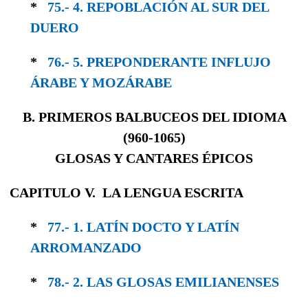
*
75.- 4. REPOBLACIÓN AL SUR DEL
DUERO
*
76.- 5. PREPONDERANTE INFLUJO
ÁRABE Y MOZÁRABE
B. PRIMEROS BALBUCEOS DEL IDIOMA
(
960-1065)
GLOSAS Y CANTARES ÉPICOS
CAPITULO V. LA LENGUA ESCRITA
*
77.- 1. LATÍN DOCTO Y LATÍN
ARROMANZADO
*
78.- 2. LAS GLOSAS EMILIANENSES