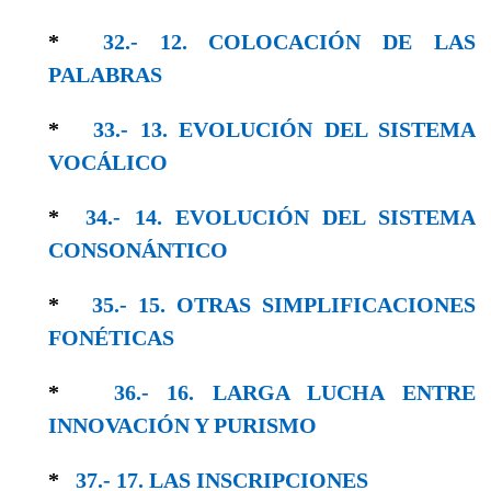
*
32.- 12. COLOCACIÓN DE LAS
PALABRAS
*
33.- 13. EVOLUCIÓN DEL SISTEMA
VOCÁLICO
*
34.- 14. EVOLUCIÓN DEL SISTEMA
CONSO­NÁNTICO
*
35.- 15. OTRAS SIMPLIFICACIONES
FONÉTICAS
*
36.- 16. LARGA LUCHA ENTRE
INNOVACIÓN Y PURISMO
*
37.- 17. LAS INSCRIPCIONES