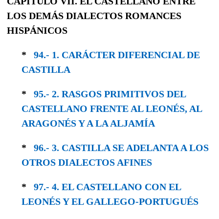
CAPITULO VII. EL CASTELLANO ENTRE
LOS DEMÁS DIALECTOS ROMANCES
HISPÁNICOS
*
94.- 1. CARÁCTER DIFERENCIAL DE
CASTILLA
*
95.- 2. RASGOS PRIMITIVOS DEL
CASTELLANO FRENTE AL LEONÉS, AL
ARAGONÉS Y A LA ALJAMÍA
*
96.- 3. CASTILLA SE ADELANTA A LOS
OTROS DIALECTOS AFINES
*
97.- 4. EL CASTELLANO CON EL
LEONÉS Y EL GALLEGO-PORTUGUÉS