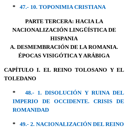
*
47.- 10. TOPONIMIA CRISTIANA
PARTE TERCERA: HACIA LA
NACIONALIZACIÓN LINGÜÍSTICA DE
HISPANIA
A. DESMEMBRACIÓN DE LA ROMANIA.
ÉPOCAS VISIGÓTICA Y ARÁBIGA
CAPÍTULO I. EL REINO TOLOSANO Y EL
TOLEDANO
*
48.- 1. DISOLUCIÓN Y RUINA DEL
IMPERIO DE OCCIDENTE. CRISIS DE
ROMANIDAD
*
49.- 2. NACIONALIZACIÓN DEL REINO