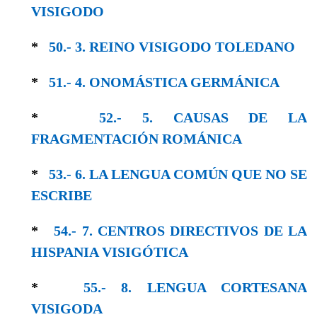
VISI­GODO
*
50.- 3. REINO VISIGODO TOLEDANO
*
51.- 4. ONOMÁSTICA GERMÁNICA
*
52.- 5. CAUSAS DE LA
FRAGMENTACIÓN ROMÁNICA
*
53.- 6. LA LENGUA COMÚN QUE NO SE
ESCRIBE
*
54.- 7. CENTROS DIRECTIVOS DE LA
HISPANIA VISIGÓTICA
*
55.- 8. LENGUA CORTESANA
VISIGODA