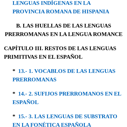
LENGUAS IN­DÍGENAS EN LA
PROVINCIA ROMANA DE HISPANIA
B. LAS HUELLAS DE LAS LENGUAS
PRERROMANAS EN LA LENGUA ROMANCE
CAPÍTULO III. RESTOS DE LAS LENGUAS
PRIMITIVAS EN EL ESPAÑOL
*
13.- 1. VOCABLOS DE LAS LENGUAS
PRERRO­MANAS
*
14.- 2. SUFIJOS PRERROMANOS EN EL
ESPAÑOL
*
15.- 3. LAS LENGUAS DE SUBSTRATO
EN LA FONÉTICA ESPAÑOLA