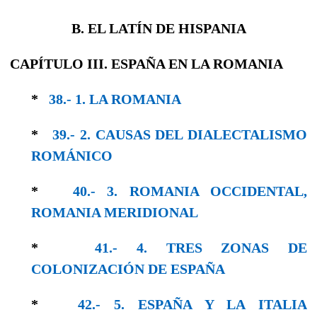
B. EL LATÍN DE HISPANIA
CAPÍTULO III. ESPAÑA EN LA ROMANIA
*
38.- 1. LA ROMANIA
*
39.- 2. CAUSAS DEL DIALECTALISMO
RO­MÁNICO
*
40.- 3. ROMANIA OCCIDENTAL,
ROMANIA MERIDIONAL
*
41.- 4. TRES ZONAS DE
COLONIZACIÓN DE ESPAÑA
*
42.- 5. ESPAÑA Y LA ITALIA