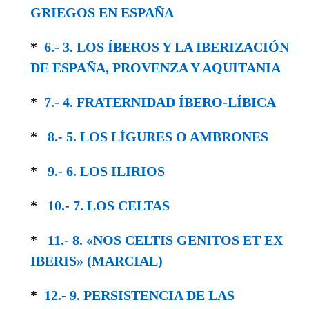
GRIEGOS EN ESPAÑA
*
6.- 3. LOS ÍBEROS Y LA IBERIZACIÓN
DE ESPAÑA, PROVENZA Y AQUITANIA
*
7.- 4. FRATERNIDAD ÍBERO-LÍBICA
*
8.- 5. LOS LÍGURES O AMBRONES
*
9.- 6. LOS ILIRIOS
*
10.- 7. LOS CELTAS
*
11.- 8. «NOS CELTIS GENITOS ET EX
IBERIS» (MARCIAL)
*
12.- 9. PERSISTENCIA DE LAS