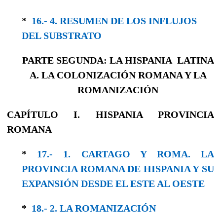
*
16.- 4. RESUMEN DE LOS INFLUJOS
DEL SUBSTRATO
PARTE SEGUNDA: LA HISPANIA LATINA
A. LA COLONIZACIÓN ROMANA Y LA
ROMANIZACIÓN
CAPÍTULO I. HISPANIA PROVINCIA
ROMANA
*
17.- 1. CARTAGO Y ROMA. LA
PROVINCIA ROMANA DE HISPANIA Y SU
EXPANSIÓN DESDE EL ESTE AL OESTE
*
18.- 2. LA ROMANIZACIÓN