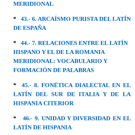
MERIDIONAL
*
43.- 6. ARCAÍSMO PURISTA DEL LATÍN
DE ESPAÑA
*
44.- 7. RELACIONES ENTRE EL LATÍN
HISPA­NO Y EL DE LA ROMANIA
MERIDIONAL: VOCABULARIO Y
FORMACIÓN DE PALABRAS
*
45.- 8. FONÉTICA DIALECTAL EN EL
LATÍN DEL SUR DE ITALIA Y DE LA
HISPANIA CITERIOR
*
46.- 9. UNIDAD Y DIVERSIDAD EN EL
LA­TÍN DE HISPANIA