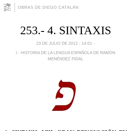
OBRAS DE DIEGO CATALÁN
253.- 4. SINTAXIS
23 DE JULIO DE 2012 - 14:01
-
I.- HISTORIA DE LA LENGUA ESPAÑOLA DE RAMÓN
MENÉNDEZ PIDAL