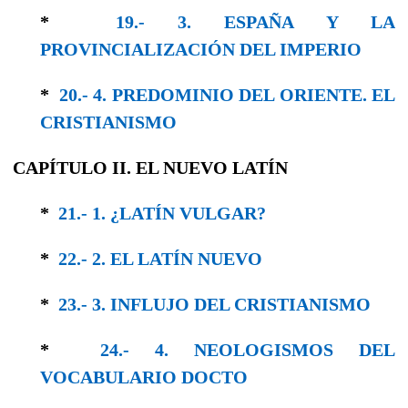
*
19.- 3. ESPAÑA Y LA
PROVINCIALIZACIÓN DEL IMPERIO
*
20.- 4. PREDOMINIO DEL ORIENTE. EL
CRISTIANISMO
CAPÍTULO II. EL NUEVO LATÍN
*
21.- 1. ¿LATÍN VULGAR?
*
22.- 2. EL LATÍN NUEVO
*
23.- 3. INFLUJO DEL CRISTIANISMO
*
24.- 4. NEOLOGISMOS DEL
VOCABULARIO DOCTO