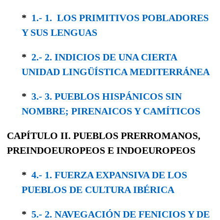
*
1.- 1. LOS PRIMITIVOS POBLADORES
Y SUS LENGUAS
*
2.- 2. INDICIOS DE UNA CIERTA
UNIDAD LINGÜÍSTICA MEDITERRÁNEA
*
3.- 3. PUEBLOS HISPÁNICOS SIN
NOMBRE; PIRENAICOS Y CAMÍTICOS
CAPÍTULO II.
PUEBLOS PRERROMANOS,
PREINDOEUROPEOS
E
INDOEUROPEOS
*
4.- 1. FUERZA EXPANSIVA DE LOS
PUEBLOS DE CULTURA IBÉRICA
*
5.- 2. NAVEGACIÓN DE FENICIOS Y DE