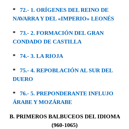
*
72.- 1. ORÍGENES DEL REINO DE
NAVARRA Y DEL «IMPERIO» LEONÉS
*
73.- 2. FORMACIÓN DEL GRAN
CONDADO DE CASTILLA
*
74.- 3. LA RIOJA
*
75.- 4. REPOBLACIÓN AL SUR DEL
DUERO
*
76.- 5. PREPONDERANTE INFLUJO
ÁRABE Y MOZÁRABE
B. PRIMEROS BALBUCEOS DEL IDIOMA
(
960-1065)