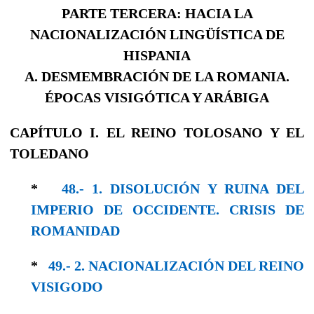
PARTE TERCERA: HACIA LA
NACIONALIZACIÓN LINGÜÍSTICA DE
HISPANIA
A. DESMEMBRACIÓN DE LA ROMANIA.
ÉPOCAS VISIGÓTICA Y ARÁBIGA
CAPÍTULO I. EL REINO TOLOSANO Y EL
TOLEDANO
*
48.- 1. DISOLUCIÓN Y RUINA DEL
IMPERIO DE OCCIDENTE. CRISIS DE
ROMANIDAD
*
49.- 2. NACIONALIZACIÓN DEL REINO
VISI­GODO