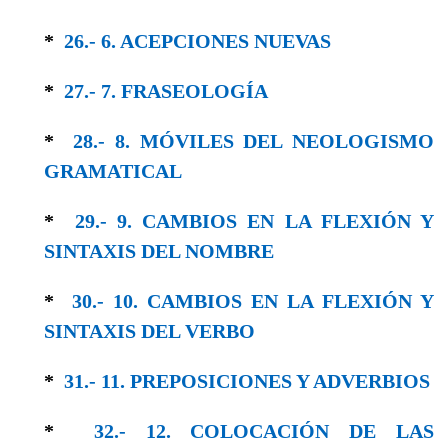
*
26.- 6. ACEPCIONES NUEVAS
*
27.- 7. FRASEOLOGÍA
*
28.- 8. MÓVILES DEL NEOLOGISMO
GRAMA­TICAL
*
29.- 9. CAMBIOS EN LA FLEXIÓN Y
SINTAXIS DEL NOMBRE
*
30.- 10. CAMBIOS EN LA FLEXIÓN Y
SIN­TAXIS DEL VERBO
*
31.- 11. PREPOSICIONES Y ADVERBIOS
*
32.- 12. COLOCACIÓN DE LAS