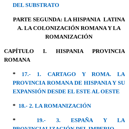
DEL SUBSTRATO
PARTE SEGUNDA: LA HISPANIA LATINA
A. LA COLONIZACIÓN ROMANA Y LA
ROMANIZACIÓN
CAPÍTULO I. HISPANIA PROVINCIA
ROMANA
*
17.- 1. CARTAGO Y ROMA. LA
PROVINCIA ROMANA DE HISPANIA Y SU
EXPANSIÓN DESDE EL ESTE AL OESTE
*
18.- 2. LA ROMANIZACIÓN
*
19.- 3. ESPAÑA Y LA
PROVINCIALIZACIÓN DEL IMPERIO