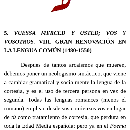
5.
VUESSA MERCED Y USTED; VOS Y
VOSOTROS.
VIII. GRAN RENOVACIÓN EN
LA LENGUA COMÚN (1480-1550)
Después de tantos arcaísmos que mueren,
debemos poner un neologismo sintáctico, que viene
a cambiar gramatical y socialmente la lengua de la
cortesía, y es el uso de tercera persona en vez de
segunda. Todas las lenguas romances (menos el
rumano) emplean desde sus comienzos
vos
en lugar
de
tú
como tratamiento de cortesía, que perdura en
toda la Edad Media española; pero ya en el
Poema