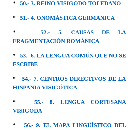
*
50.- 3. REINO VISIGODO TOLEDANO
*
51.- 4. ONOMÁSTICA GERMÁNICA
*
52.- 5. CAUSAS DE LA
FRAGMENTACIÓN ROMÁNICA
*
53.- 6. LA LENGUA COMÚN QUE NO SE
ESCRIBE
*
54.- 7. CENTROS DIRECTIVOS DE LA
HISPANIA VISIGÓTICA
*
55.- 8. LENGUA CORTESANA
VISIGODA
*
56.- 9. EL MAPA LINGÜÍSTICO DEL