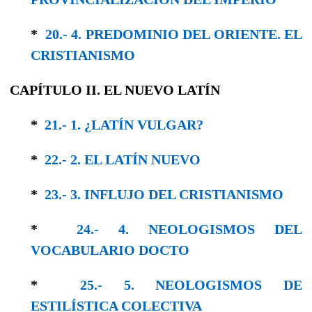
*
20.- 4. PREDOMINIO DEL ORIENTE. EL
CRISTIANISMO
CAPÍTULO II. EL NUEVO LATÍN
*
21.- 1. ¿LATÍN VULGAR?
*
22.- 2. EL LATÍN NUEVO
*
23.- 3. INFLUJO DEL CRISTIANISMO
*
24.- 4. NEOLOGISMOS DEL
VOCABULARIO DOCTO
*
25.- 5. NEOLOGISMOS DE
ESTILÍSTICA COLEC­TIVA