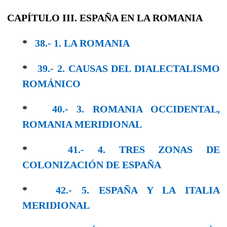
CAPÍTULO III. ESPAÑA EN LA ROMANIA
*
38.- 1. LA ROMANIA
*
39.- 2. CAUSAS DEL DIALECTALISMO
RO­MÁNICO
*
40.- 3. ROMANIA OCCIDENTAL,
ROMANIA MERIDIONAL
*
41.- 4. TRES ZONAS DE
COLONIZACIÓN DE ESPAÑA
*
42.- 5. ESPAÑA Y LA ITALIA
MERIDIONAL