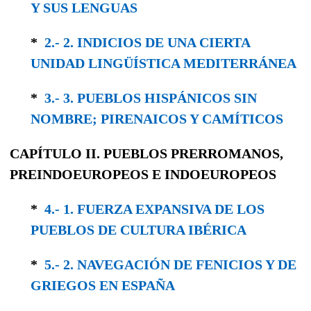
Y SUS LENGUAS
*
2.- 2. INDICIOS DE UNA CIERTA
UNIDAD LINGÜÍSTICA MEDITERRÁNEA
*
3.- 3. PUEBLOS HISPÁNICOS SIN
NOMBRE; PIRENAICOS Y CAMÍTICOS
CAPÍTULO II.
PUEBLOS PRERROMANOS,
PREINDOEUROPEOS
E
INDOEUROPEOS
*
4.- 1. FUERZA EXPANSIVA DE LOS
PUEBLOS DE CULTURA IBÉRICA
*
5.- 2. NAVEGACIÓN DE FENICIOS Y DE
GRIEGOS EN ESPAÑA