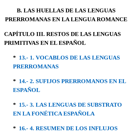
B. LAS HUELLAS DE LAS LENGUAS
PRERROMANAS EN LA LENGUA ROMANCE
CAPÍTULO III. RESTOS DE LAS LENGUAS
PRIMITIVAS EN EL ESPAÑOL
*
13.- 1. VOCABLOS DE LAS LENGUAS
PRERRO­MANAS
*
14.- 2. SUFIJOS PRERROMANOS EN EL
ESPAÑOL
*
15.- 3. LAS LENGUAS DE SUBSTRATO
EN LA FONÉTICA ESPAÑOLA
*
16.- 4. RESUMEN DE LOS INFLUJOS