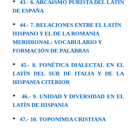
*
43.- 6. ARCAÍSMO PURISTA DEL LATÍN
DE ESPAÑA
*
44.- 7. RELACIONES ENTRE EL LATÍN
HISPA­NO Y EL DE LA ROMANIA
MERIDIONAL: VOCABULARIO Y
FORMACIÓN DE PALABRAS
*
45.- 8. FONÉTICA DIALECTAL EN EL
LATÍN DEL SUR DE ITALIA Y DE LA
HISPANIA CITERIOR
*
46.- 9. UNIDAD Y DIVERSIDAD EN EL
LA­TÍN DE HISPANIA
*
47.- 10. TOPONIMIA CRISTIANA