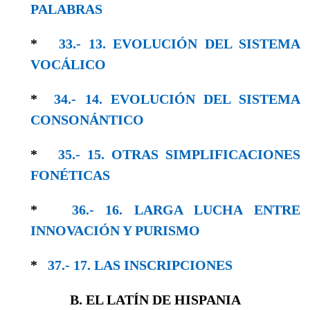
PALABRAS
*
33.- 13. EVOLUCIÓN DEL SISTEMA
VOCÁLICO
*
34.- 14. EVOLUCIÓN DEL SISTEMA
CONSO­NÁNTICO
*
35.- 15. OTRAS SIMPLIFICACIONES
FONÉTICAS
*
36.- 16. LARGA LUCHA ENTRE
INNOVACIÓN Y PURISMO
*
37.- 17. LAS INSCRIPCIONES
B. EL LATÍN DE HISPANIA