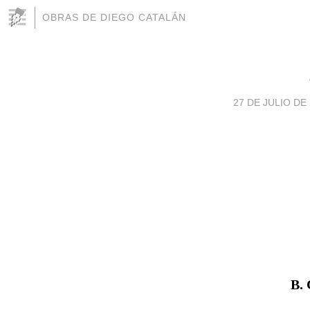
OBRAS DE DIEGO CATALÁN
27 DE JULIO DE 
B.