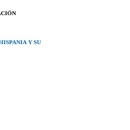
ACIÓN
HISPANIA Y SU