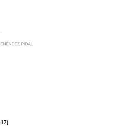
»
MENÉNDEZ PIDAL
17)